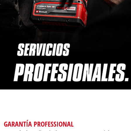
GARANTÍA PROFESSIONAL