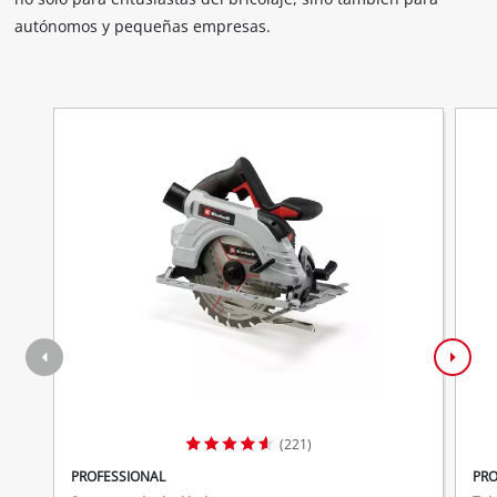
autónomos y pequeñas empresas.
(221)
PROFESSIONAL
PRO