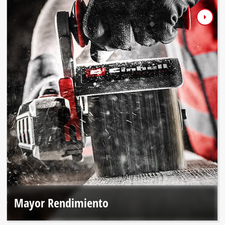
Mayor Rendimiento
El motor sin escobillas y los materiales premium brindan