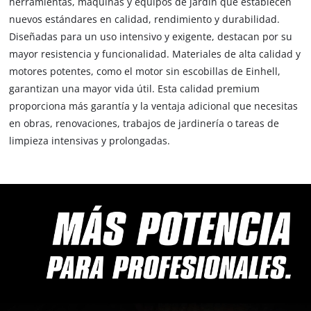
herramientas, máquinas y equipos de jardín que establecen
nuevos estándares en calidad, rendimiento y durabilidad.
Diseñadas para un uso intensivo y exigente, destacan por su
mayor resistencia y funcionalidad. Materiales de alta calidad y
motores potentes, como el motor sin escobillas de Einhell,
garantizan una mayor vida útil. Esta calidad premium
proporciona más garantía y la ventaja adicional que necesitas
en obras, renovaciones, trabajos de jardinería o tareas de
limpieza intensivas y prolongadas.