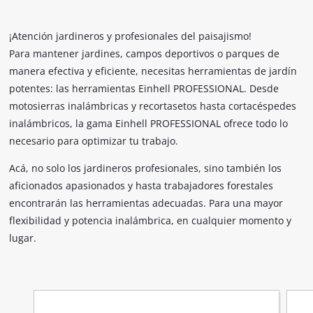
¡Atención jardineros y profesionales del paisajismo!
Para mantener jardines, campos deportivos o parques de
manera efectiva y eficiente, necesitas herramientas de jardín
potentes: las herramientas Einhell PROFESSIONAL. Desde
motosierras inalámbricas y recortasetos hasta cortacéspedes
inalámbricos, la gama Einhell PROFESSIONAL ofrece todo lo
necesario para optimizar tu trabajo.
Acá, no solo los jardineros profesionales, sino también los
aficionados apasionados y hasta trabajadores forestales
encontrarán las herramientas adecuadas. Para una mayor
flexibilidad y potencia inalámbrica, en cualquier momento y
lugar.