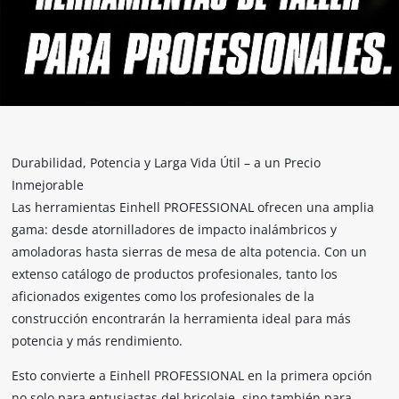
Durabilidad, Potencia y Larga Vida Útil – a un Precio
Inmejorable
Las herramientas Einhell PROFESSIONAL ofrecen una amplia
gama: desde atornilladores de impacto inalámbricos y
amoladoras hasta sierras de mesa de alta potencia. Con un
extenso catálogo de productos profesionales, tanto los
aficionados exigentes como los profesionales de la
construcción encontrarán la herramienta ideal para más
potencia y más rendimiento.
Esto convierte a Einhell PROFESSIONAL en la primera opción
no solo para entusiastas del bricolaje, sino también para