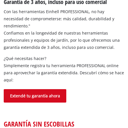
Garantía de 3 años, incluso para uso comercial
Con las herramientas Einhell PROFESSIONAL, no hay
necesidad de comprometerse: más calidad, durabilidad y
rendimiento."
Confiamos en la longevidad de nuestras herramientas
profesionales y equipos de jardín, por lo que ofrecemos una
garantía extendida de 3 años, incluso para uso comercial.
¿Qué necesitas hacer?
Simplemente registra tu herramienta PROFESSIONAL online
para aprovechar la garantía extendida. Descubrí cómo se hace
aquí:
Extendé tu garantía ahora
GARANTÍA SIN ESCOBILLAS