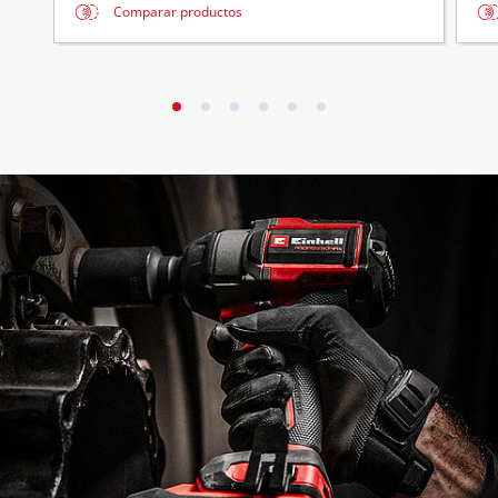
Comparar productos