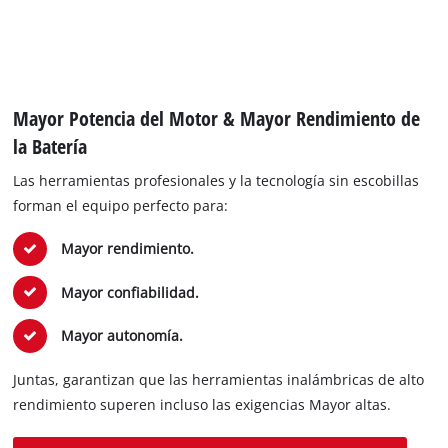
Mayor Potencia del Motor & Mayor Rendimiento de
la Batería
Las herramientas profesionales y la tecnología sin escobillas
forman el equipo perfecto para:
Mayor rendimiento.
Mayor confiabilidad.
Mayor autonomía.
Juntas, garantizan que las herramientas inalámbricas de alto
rendimiento superen incluso las exigencias Mayor altas.