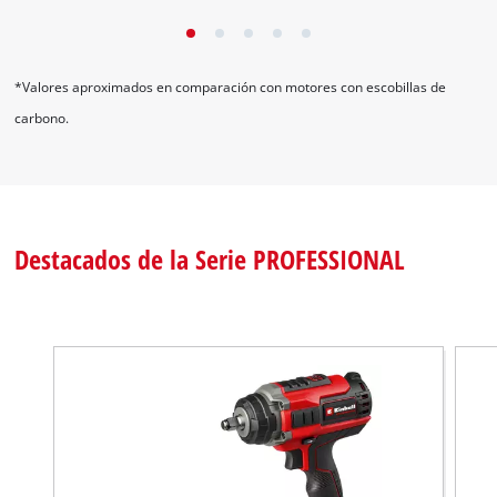
hasta un 25% más de potencia.*
*Valores aproximados en comparación con motores con escobillas de
carbono.
Destacados de la Serie PROFESSIONAL