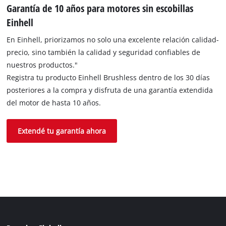
Garantía de 10 años para motores sin escobillas
Einhell
En Einhell, priorizamos no solo una excelente relación calidad-
precio, sino también la calidad y seguridad confiables de
nuestros productos."
Registra tu producto Einhell Brushless dentro de los 30 días
posteriores a la compra y disfruta de una garantía extendida
del motor de hasta 10 años.
Extendé tu garantía ahora