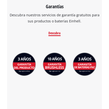
Garantías
Descubra nuestros servicios de garantía gratuitos para
sus productos o baterías Einhell.
Descubra