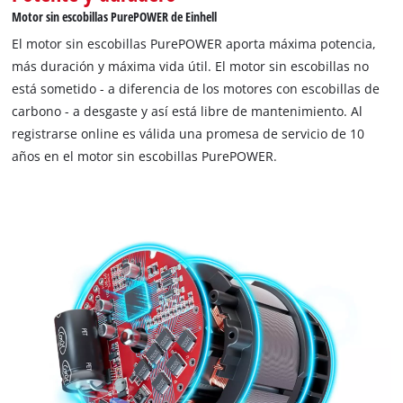
Motor sin escobillas PurePOWER de Einhell
El motor sin escobillas PurePOWER aporta máxima potencia,
más duración y máxima vida útil. El motor sin escobillas no
está sometido - a diferencia de los motores con escobillas de
carbono - a desgaste y así está libre de mantenimiento. Al
registrarse online es válida una promesa de servicio de 10
años en el motor sin escobillas PurePOWER.