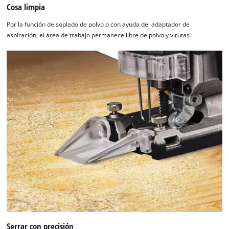
Cosa limpia
Por la función de soplado de polvo o con ayuda del adaptador de
aspiración, el área de trabajo permanece libre de polvo y virutas.
Serrar con precisión