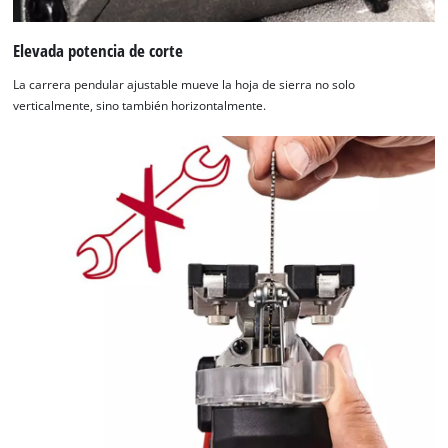
Elevada potencia de corte
La carrera pendular ajustable mueve la hoja de sierra no solo
verticalmente, sino también horizontalmente.