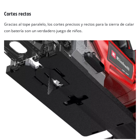
Cortes rectos
Gracias al tope paralelo, los cortes precisos y rectos para la sierra de calar
con batería son un verdadero juego de niños.