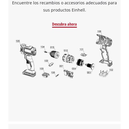
Encuentre los recambios o accesorios adecuados para
sus productos Einhell.
Descubra ahora