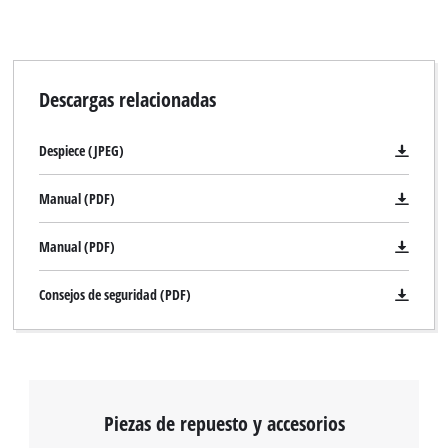
Descargas relacionadas
Despiece (JPEG)
Manual (PDF)
Manual (PDF)
Consejos de seguridad (PDF)
Piezas de repuesto y accesorios