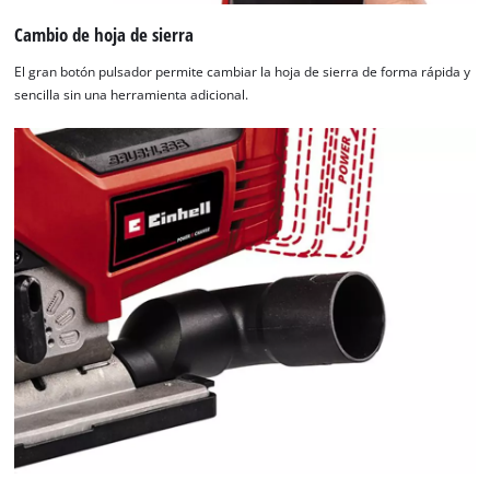
Cambio de hoja de sierra
El gran botón pulsador permite cambiar la hoja de sierra de forma rápida y
sencilla sin una herramienta adicional.