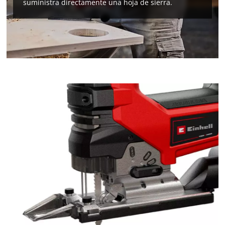
suministra directamente una hoja de sierra.
¡Necesitamos su consentimiento para