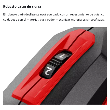
Robusto patín de sierra
El robusto patín deslizante está equipado con un revestimiento de plástico
cuidadoso con el material, para poder mecanizar materiales sin arañazos.