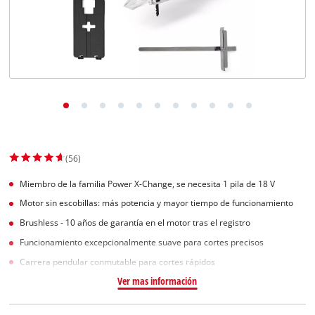
(56)
Miembro de la familia Power X-Change, se necesita 1 pila de 18 V
Motor sin escobillas: más potencia y mayor tiempo de funcionamiento
Brushless - 10 años de garantía en el motor tras el registro
Funcionamiento excepcionalmente suave para cortes precisos
Carrera pendular conmutable para cortes rápidos
Ver mas información