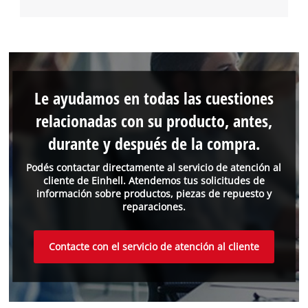
Le ayudamos en todas las cuestiones
relacionadas con su producto, antes,
durante y después de la compra.
Podés contactar directamente al servicio de atención al
cliente de Einhell. Atendemos tus solicitudes de
información sobre productos, piezas de repuesto y
reparaciones.
Contacte con el servicio de atención al cliente