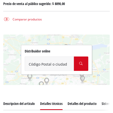
Precio de venta al público sugerido:
$ 8890,00
Comparar productos
Distribuidor online
Código Postal o ciudad
Descripcion del articulo
Detalles técnicos
Detalles del producto
Sistema 