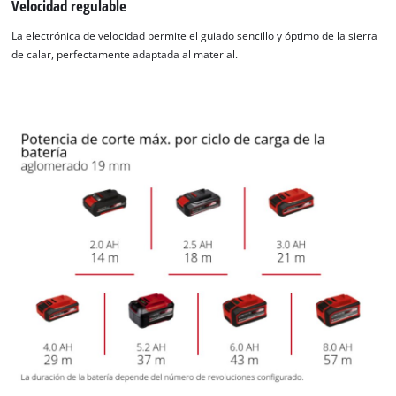
Velocidad regulable
La electrónica de velocidad permite el guiado sencillo y óptimo de la sierra
de calar, perfectamente adaptada al material.