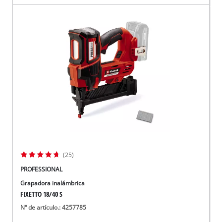
(25)
PROFESSIONAL
Grapadora inalámbrica
FIXETTO 18/40 S
Nº de artículo.: 4257785