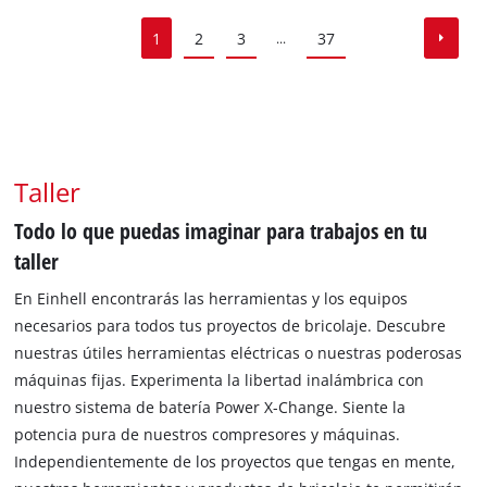
1
2
3
37
...
Taller
Todo lo que puedas imaginar para trabajos en tu
taller
En Einhell encontrarás las herramientas y los equipos
necesarios para todos tus proyectos de bricolaje. Descubre
nuestras útiles herramientas eléctricas o nuestras poderosas
máquinas fijas. Experimenta la libertad inalámbrica con
nuestro sistema de batería Power X-Change. Siente la
potencia pura de nuestros compresores y máquinas.
Independientemente de los proyectos que tengas en mente,