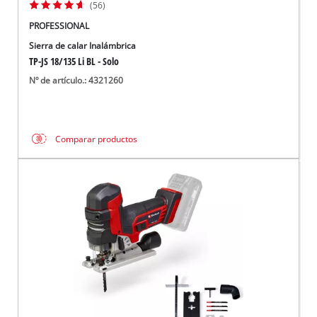
(56)
PROFESSIONAL
Sierra de calar Inalámbrica
TP-JS 18/135 Li BL - Solo
Nº de artículo.: 4321260
Comparar productos