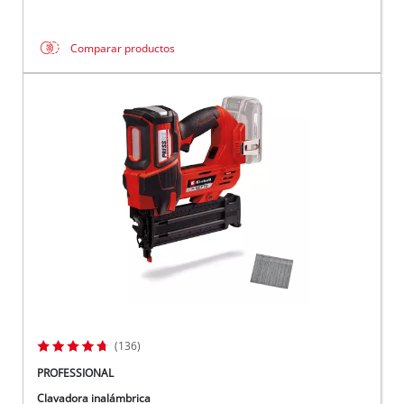
Comparar productos
(136)
PROFESSIONAL
Clavadora inalámbrica