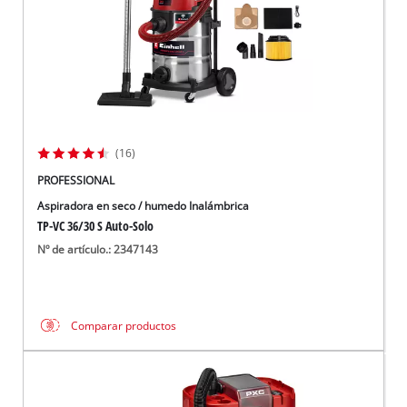
(16)
PROFESSIONAL
Aspiradora en seco / humedo Inalámbrica
TP-VC 36/30 S Auto-Solo
Nº de artículo.: 2347143
Comparar productos