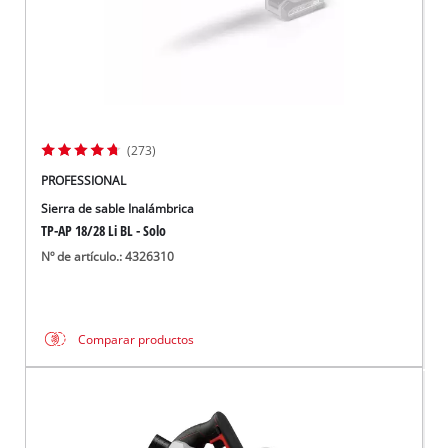
(273)
PROFESSIONAL
Sierra de sable Inalámbrica
TP-AP 18/28 Li BL - Solo
Nº de artículo.: 4326310
Comparar productos