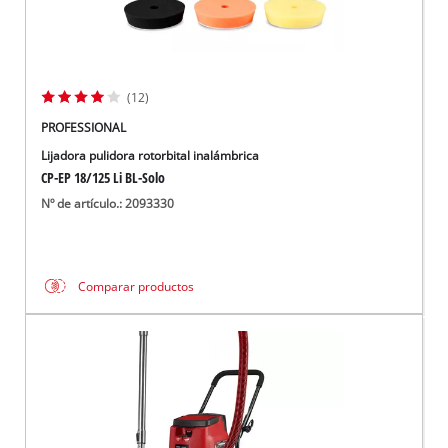
(12)
PROFESSIONAL
Lijadora pulidora rotorbital inalámbrica
CP-EP 18/125 Li BL-Solo
Nº de artículo.: 2093330
Comparar productos