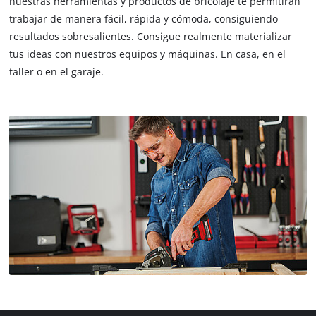
nuestras herramientas y productos de bricolaje te permitirán
trabajar de manera fácil, rápida y cómoda, consiguiendo
resultados sobresalientes. Consigue realmente materializar
tus ideas con nuestros equipos y máquinas. En casa, en el
taller o en el garaje.