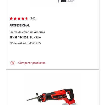
(162)
PROFESSIONAL
Sierra de calar Inalámbrica
TP-JST 18/135 Li BL - Solo
Nº de artículo.: 4321265
Comparar productos