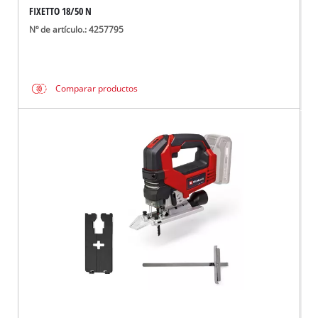
FIXETTO 18/50 N
Nº de artículo.: 4257795
Comparar productos