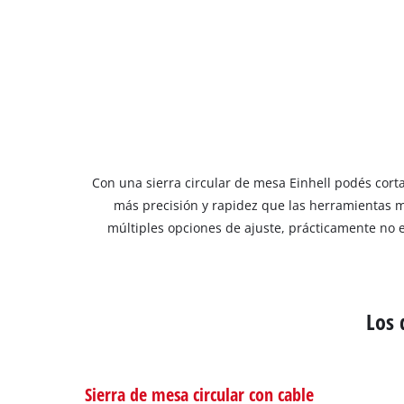
Con una sierra circular de mesa Einhell podés corta
más precisión y rapidez que las herramientas m
múltiples opciones de ajuste, prácticamente no e
Los 
Sierra de mesa circular con cable