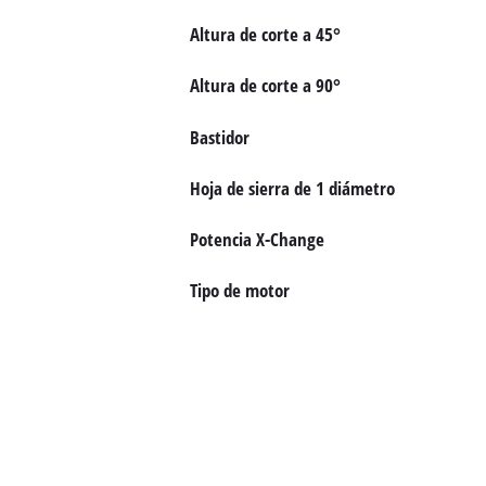
Altura de corte a 45°
Altura de corte a 90°
Bastidor
Hoja de sierra de 1 diámetro
Potencia X-Change
Tipo de motor