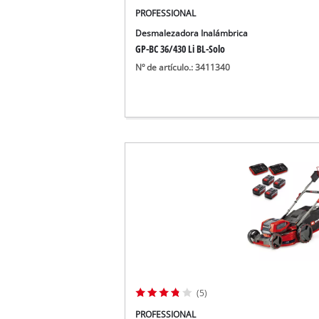
PROFESSIONAL
Desmalezadora Inalámbrica
GP-BC 36/430 Li BL-Solo
Nº de artículo.: 3411340
(5)
PROFESSIONAL