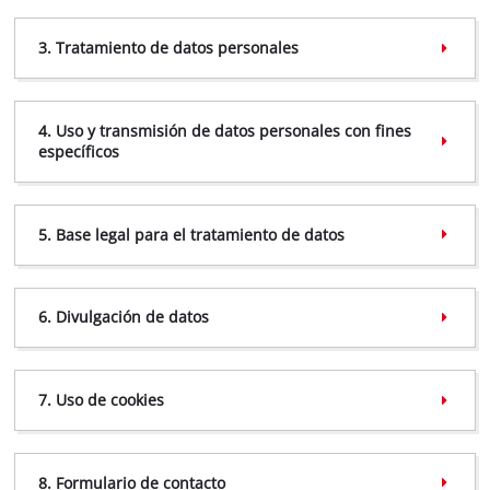
3. Tratamiento de datos personales
4. Uso y transmisión de datos personales con fines
servicio.uruguay@einhell.com
específicos
5. Base legal para el tratamiento de datos
6. Divulgación de datos
5.1 Technical administration of the website
7. Uso de cookies
8. Formulario de contacto