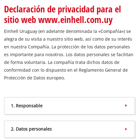
Declaración de privacidad para el
sitio web www.einhell.com.uy
Einhell Uruguay (en adelante denominada la «Compañía») se
alegra de su visita a nuestro sitio web, así como de su interés
en nuestra Compañía. La protección de los datos personales
es importante para nosotros. Los datos personales se facilitan
de forma voluntaria. La compañía trata dichos datos de
conformidad con lo dispuesto en el Reglamento General de
Protección de Datos europeo.
1. Responsable
2. Datos personales