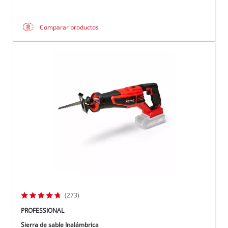
Comparar productos
(273)
PROFESSIONAL
Sierra de sable Inalámbrica