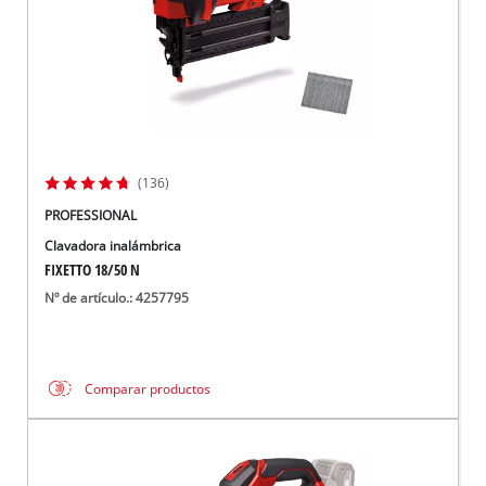
(136)
PROFESSIONAL
Clavadora inalámbrica
FIXETTO 18/50 N
Nº de artículo.: 4257795
Comparar productos