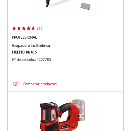
(25)
PROFESSIONAL
Grapadora inalámbrica
FIXETTO 18/40 S
Nº de artículo.: 4257785
Comparar productos