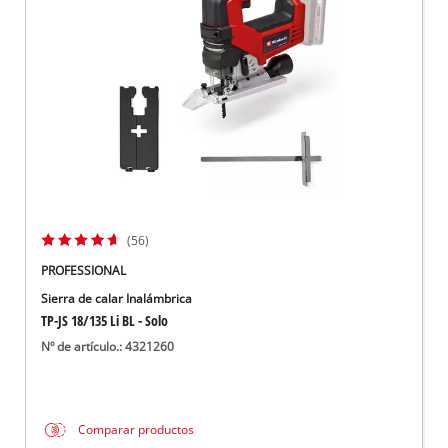
(56)
PROFESSIONAL
Sierra de calar Inalámbrica
TP-JS 18/135 Li BL - Solo
Nº de artículo.: 4321260
Comparar productos