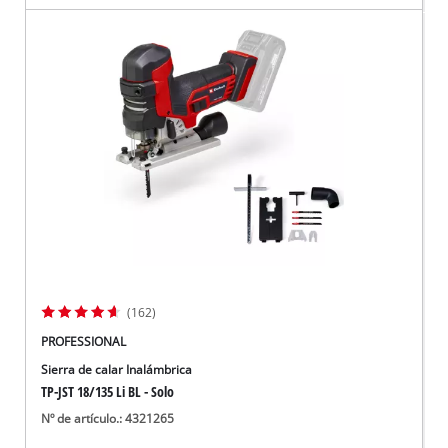
(162)
PROFESSIONAL
Sierra de calar Inalámbrica
TP-JST 18/135 Li BL - Solo
Nº de artículo.: 4321265