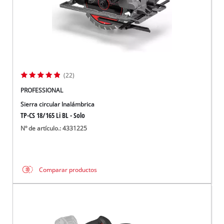
(22)
PROFESSIONAL
Sierra circular Inalámbrica
TP-CS 18/165 Li BL - Solo
Nº de artículo.: 4331225
Comparar productos