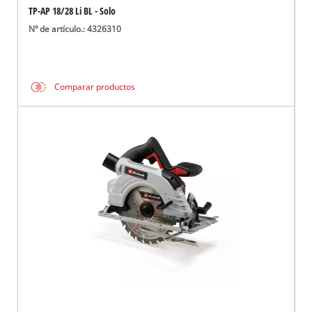
TP-AP 18/28 Li BL - Solo
Nº de artículo.: 4326310
Comparar productos