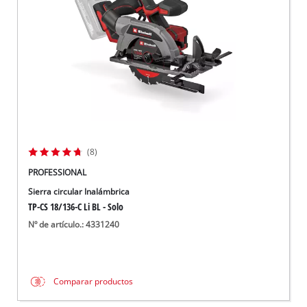
(8)
PROFESSIONAL
Sierra circular Inalámbrica
TP-CS 18/136-C Li BL - Solo
Nº de artículo.: 4331240
Comparar productos