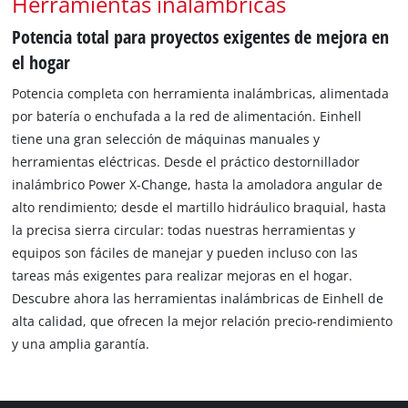
Herramientas inalámbricas
Potencia total para proyectos exigentes de mejora en
el hogar
Potencia completa con herramienta
inalámbricas, alimentada
por batería o enchufada a la red de alimentación. Einhell
tiene una gran selección de máquinas manuales y
herramientas eléctricas. Desde el práctico destornillador
inalámbrico Power X-Change, hasta la amoladora angular de
alto rendimiento; desde el martillo hidráulico braquial, hasta
la precisa sierra circular: todas nuestras herramientas y
equipos son fáciles de manejar y pueden incluso con las
tareas más exigentes para realizar mejoras en el hogar.
Descubre ahora las herramientas
inalámbricas de Einhell de
alta calidad, que ofrecen la mejor relación precio-rendimiento
y una amplia garantía.