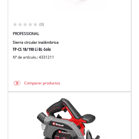
(0)
PROFESSIONAL
Sierra circular inalámbrica
TP-CS 18/190 Li BL-Solo
Nº de artículo.: 4331211
Comparar productos