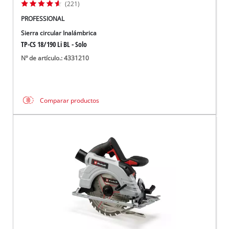
(221)
PROFESSIONAL
Sierra circular Inalámbrica
TP-CS 18/190 Li BL - Solo
Nº de artículo.: 4331210
Comparar productos