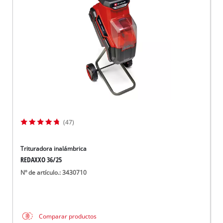
(47)
Trituradora inalámbrica
REDAXXO 36/25
Nº de artículo.: 3430710
Comparar productos