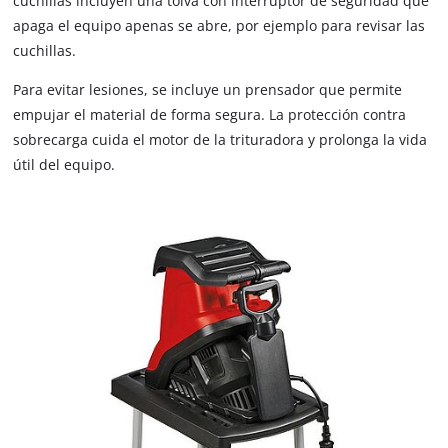
cuchillas incluyen una tolva con interruptor de seguridad que
apaga el equipo apenas se abre, por ejemplo para revisar las
cuchillas.
Para evitar lesiones, se incluye un prensador que permite
empujar el material de forma segura. La protección contra
sobrecarga cuida el motor de la trituradora y prolonga la vida
útil del equipo.