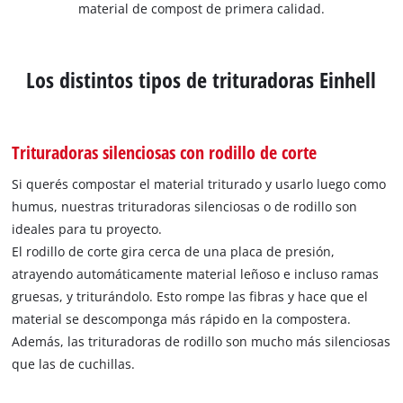
material de compost de primera calidad.
Los distintos tipos de trituradoras Einhell
Trituradoras silenciosas con rodillo de corte
Si querés compostar el material triturado y usarlo luego como
humus, nuestras trituradoras silenciosas o de rodillo son
ideales para tu proyecto.
El rodillo de corte gira cerca de una placa de presión,
atrayendo automáticamente material leñoso e incluso ramas
gruesas, y triturándolo. Esto rompe las fibras y hace que el
material se descomponga más rápido en la compostera.
Además, las trituradoras de rodillo son mucho más silenciosas
que las de cuchillas.