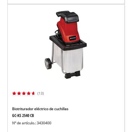
(13)
Biotriturador eléctrico de cuchillas
GC-KS 2540 CB
Nº de artículo.: 3430400