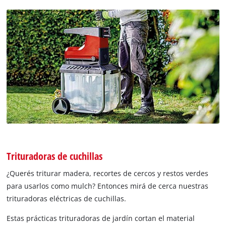
Trituradoras de cuchillas
¿Querés triturar madera, recortes de cercos y restos verdes
para usarlos como mulch? Entonces mirá de cerca nuestras
trituradoras eléctricas de cuchillas.
Estas prácticas trituradoras de jardín cortan el material