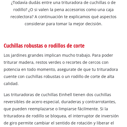
¿Todavía dudás entre una trituradora de cuchillas o de
rodillo? ¿O si valen la pena accesorios como una caja
recolectora? A continuación te explicamos qué aspectos
considerar para tomar la mejor decisión.
Cuchillas robustas o rodillos de corte
Los jardines grandes implican mucho trabajo. Para poder
triturar madera, restos verdes o recortes de cercos con
potencia en todo momento, asegurate de que tu trituradora
cuente con cuchillas robustas o un rodillo de corte de alta
calidad.
Las trituradoras de cuchillas Einhell tienen dos cuchillas
reversibles de acero especial, duraderas y contrarrotantes,
que pueden reemplazarse o limpiarse fácilmente. Si la
trituradora de rodillo se bloquea, el interruptor de inversión
de giro permite cambiar el sentido de rotación y liberar el