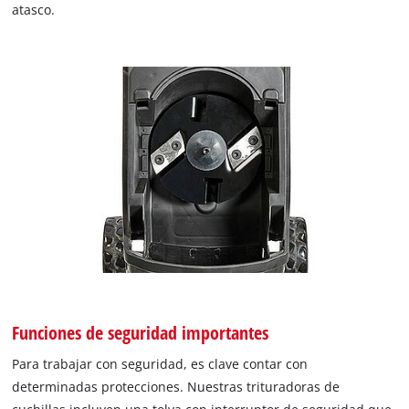
atasco.
Funciones de seguridad importantes
Para trabajar con seguridad, es clave contar con
determinadas protecciones. Nuestras trituradoras de