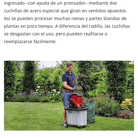
ingresado –con ayuda de un prensador– mediante dos
cuchillas de acero especial que giran en sentidos opuestos.
Así se pueden procesar muchas ramas y partes blandas de
plantas en poco tiempo. A diferencia del rodillo, las cuchillas
se desgastan con el uso, pero pueden reafilarse o
reemplazarse fácilmente.