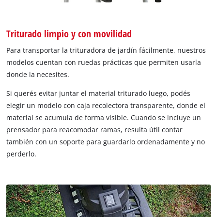
Triturado limpio y con movilidad
Para transportar la trituradora de jardín fácilmente, nuestros
modelos cuentan con ruedas prácticas que permiten usarla
donde la necesites.
Si querés evitar juntar el material triturado luego, podés
elegir un modelo con caja recolectora transparente, donde el
material se acumula de forma visible. Cuando se incluye un
prensador para reacomodar ramas, resulta útil contar
también con un soporte para guardarlo ordenadamente y no
perderlo.