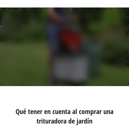
Qué tener en cuenta al comprar una
trituradora de jardín