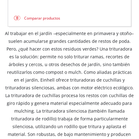
Comparar productos
Al trabajar en el jardín –especialmente en primavera y otoño–
suelen acumularse grandes cantidades de restos de poda.
Pero, ¿qué hacer con estos residuos verdes? Una trituradora
es la solución: permite no solo triturar ramas, recortes de
árboles y cercos, u otros desechos de jardín, sino también
reutilizarlos como compost o mulch. Como aliadas prácticas
en el jardín, Einhell ofrece trituradoras de cuchillas y
trituradoras silenciosas, ambas con motor eléctrico ecológico.
La trituradora de cuchillas procesa los restos con cuchillas de
giro rápido y genera material especialmente adecuado para
mulching. La trituradora silenciosa (también llamada
trituradora de rodillo) trabaja de forma particularmente
silenciosa, utilizando un rodillo que tritura y aplasta el
material. Son robustas, de bajo mantenimiento y producen