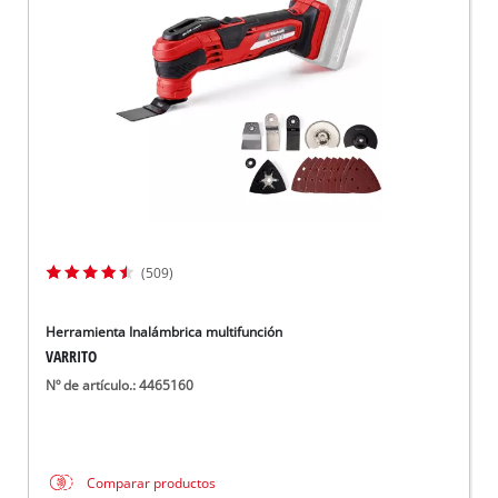
(509)
Herramienta Inalámbrica multifunción
VARRITO
Nº de artículo.: 4465160
Comparar productos