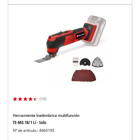
(10)
Herramienta Inalámbrica multifunción
TE-MG 18/1 Li - Solo
Nº de artículo.: 4465195