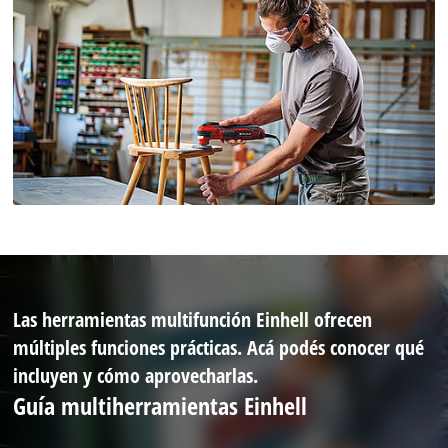
Las herramientas multifunción Einhell ofrecen
múltiples funciones prácticas. Acá podés conocer qué
incluyen y cómo aprovecharlas.
Guía multiherramientas Einhell