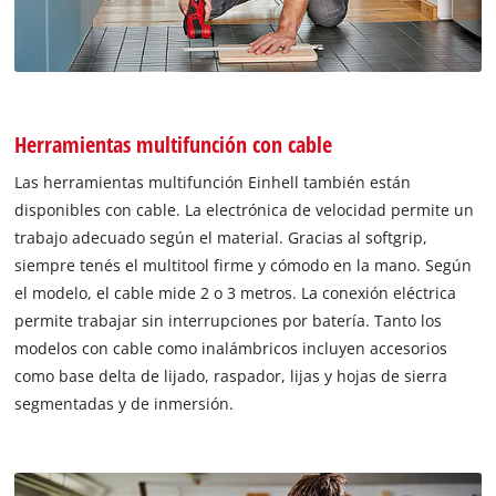
Herramientas multifunción con cable
Las herramientas multifunción Einhell también están
disponibles con cable. La electrónica de velocidad permite un
trabajo adecuado según el material. Gracias al softgrip,
siempre tenés el multitool firme y cómodo en la mano. Según
el modelo, el cable mide 2 o 3 metros. La conexión eléctrica
permite trabajar sin interrupciones por batería. Tanto los
modelos con cable como inalámbricos incluyen accesorios
como base delta de lijado, raspador, lijas y hojas de sierra
segmentadas y de inmersión.