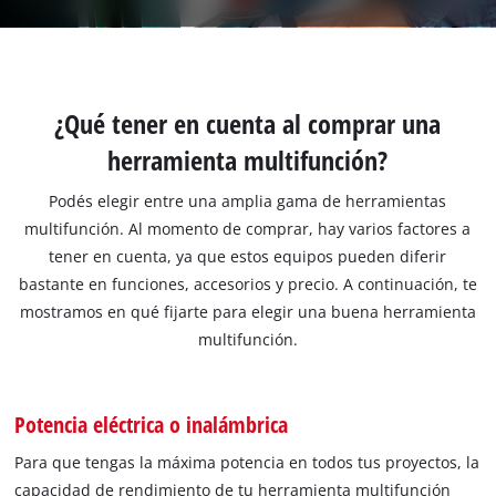
¿Qué tener en cuenta al comprar una
herramienta multifunción?
Podés elegir entre una amplia gama de herramientas
multifunción. Al momento de comprar, hay varios factores a
tener en cuenta, ya que estos equipos pueden diferir
bastante en funciones, accesorios y precio. A continuación, te
mostramos en qué fijarte para elegir una buena herramienta
multifunción.
Potencia eléctrica o inalámbrica
Para que tengas la máxima potencia en todos tus proyectos, la
capacidad de rendimiento de tu herramienta multifunción