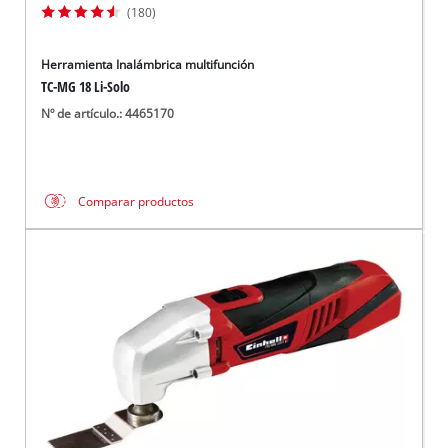
(180)
Herramienta Inalámbrica multifunción
TC-MG 18 Li-Solo
Nº de artículo.: 4465170
Comparar productos