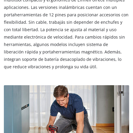
aplicaciones. Las versiones inalámbricas cuentan con un
portaherramientas de 12 pines para posicionar accesorios con
flexibilidad. Sin cable, trabajás sin depender de enchufes y
con total libertad. La potencia se ajusta al material y uso
mediante electrónica de velocidad. Para cambios rápidos sin
herramientas, algunos modelos incluyen sistema de
liberación rápida y portaherramientas magnético. Además,
integran soporte de batería desacoplado de vibraciones, lo
que reduce vibraciones y prolonga su vida útil.