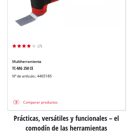
(7)
Multiherramienta
TC-MG 250 CE
Nº de artículo.: 4465185
Comparar productos
Prácticas, versátiles y funcionales – el
comodín de las herramientas