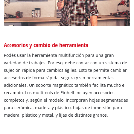
Accesorios y cambio de herramienta
Podés usar la herramienta multifunción para una gran
variedad de trabajos. Por eso, debe contar con un sistema de
sujeción rápida para cambios ágiles. Esto te permite cambiar
accesorios de forma rápida, segura y sin herramientas
adicionales. Un soporte magnético también facilita mucho el
recambio. Los multitools de Einhell incluyen accesorios
completos y, según el modelo, incorporan hojas segmentadas
para cerámica, madera y plástico, hojas de inmersión para
madera, plástico y metal, y lijas de distintos granos.