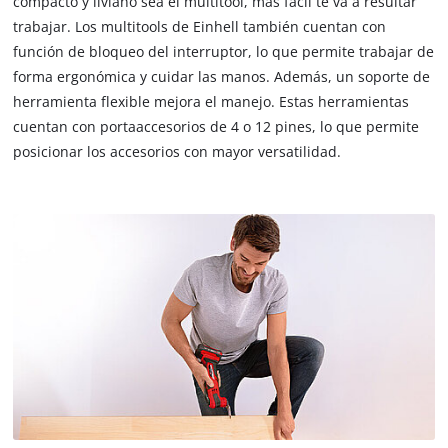
compacto y liviano sea el multitool, más fácil te va a resultar
trabajar. Los multitools de Einhell también cuentan con
función de bloqueo del interruptor, lo que permite trabajar de
forma ergonómica y cuidar las manos. Además, un soporte de
herramienta flexible mejora el manejo. Estas herramientas
cuentan con portaaccesorios de 4 o 12 pines, lo que permite
posicionar los accesorios con mayor versatilidad.