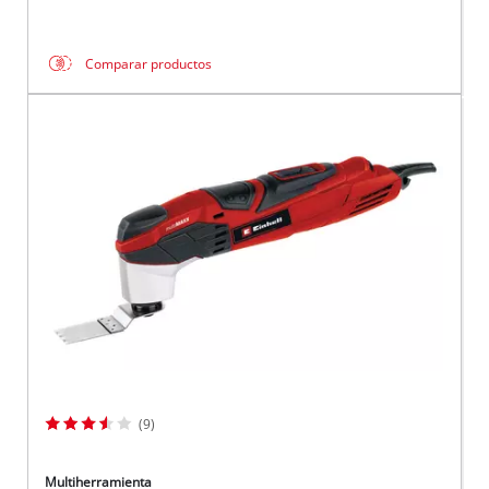
Comparar productos
(9)
Multiherramienta