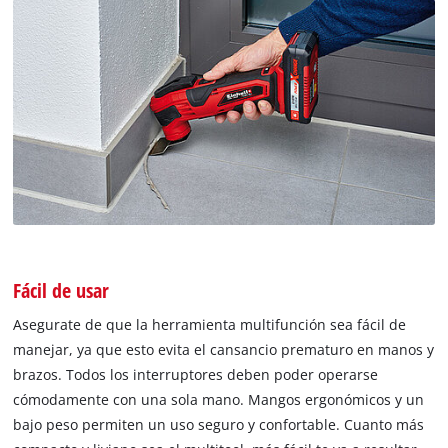
Fácil de usar
Asegurate de que la herramienta multifunción sea fácil de
manejar, ya que esto evita el cansancio prematuro en manos y
brazos. Todos los interruptores deben poder operarse
cómodamente con una sola mano. Mangos ergonómicos y un
bajo peso permiten un uso seguro y confortable. Cuanto más