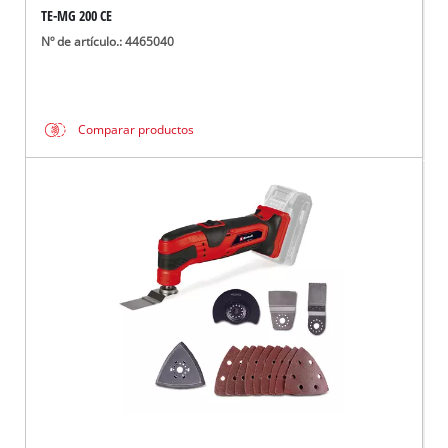
TE-MG 200 CE
Nº de artículo.: 4465040
Comparar productos