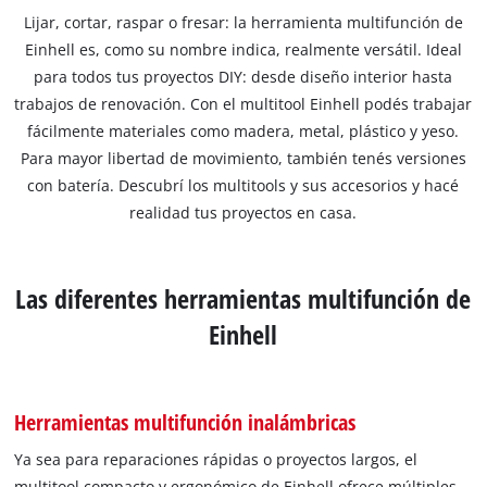
Lijar, cortar, raspar o fresar: la herramienta multifunción de
Einhell es, como su nombre indica, realmente versátil. Ideal
para todos tus proyectos DIY: desde diseño interior hasta
trabajos de renovación. Con el multitool Einhell podés trabajar
fácilmente materiales como madera, metal, plástico y yeso.
Para mayor libertad de movimiento, también tenés versiones
con batería. Descubrí los multitools y sus accesorios y hacé
realidad tus proyectos en casa.
Las diferentes herramientas multifunción de
Einhell
Herramientas multifunción inalámbricas
Ya sea para reparaciones rápidas o proyectos largos, el
multitool compacto y ergonómico de Einhell ofrece múltiples