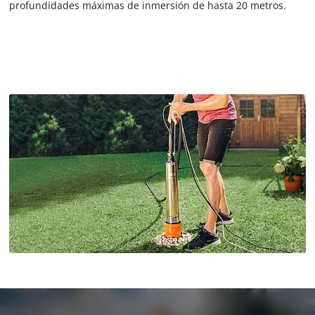
profundidades máximas de inmersión de hasta 20 metros.