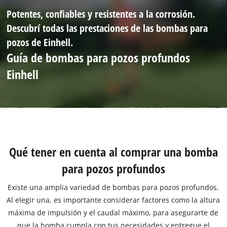
Potentes, confiables y resistentes a la corrosión.
Descubrí todas las prestaciones de las bombas para
pozos de Einhell.
Guía de bombas para pozos profundos
Einhell
Qué tener en cuenta al comprar una bomba
para pozos profundos
Existe una amplia variedad de bombas para pozos profundos.
Al elegir una, es importante considerar factores como la altura
máxima de impulsión y el caudal máximo, para asegurarte de
que la bomba cumpla con tus necesidades y entregue el