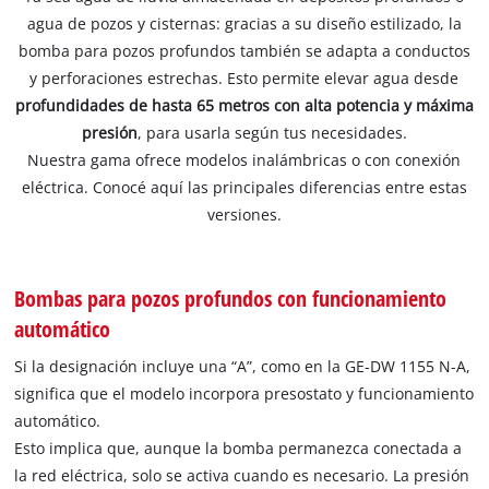
agua de pozos y cisternas: gracias a su diseño estilizado, la
bomba para pozos profundos también se adapta a conductos
y perforaciones estrechas. Esto permite elevar agua desde
profundidades de hasta 65 metros con alta potencia y máxima
presión
, para usarla según tus necesidades.
Nuestra gama ofrece modelos inalámbricas o con conexión
eléctrica. Conocé aquí las principales diferencias entre estas
versiones.
Bombas para pozos profundos con funcionamiento
automático
Si la designación incluye una “A”, como en la GE-DW 1155 N-A,
significa que el modelo incorpora presostato y funcionamiento
automático.
Esto implica que, aunque la bomba permanezca conectada a
la red eléctrica, solo se activa cuando es necesario. La presión