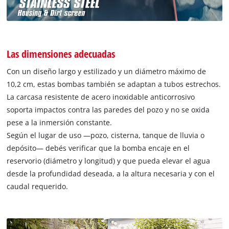
Las dimensiones adecuadas
Con un diseño largo y estilizado y un diámetro máximo de
10,2 cm, estas bombas también se adaptan a tubos estrechos.
La carcasa resistente de acero inoxidable anticorrosivo
soporta impactos contra las paredes del pozo y no se oxida
pese a la inmersión constante.
Según el lugar de uso —pozo, cisterna, tanque de lluvia o
depósito— debés verificar que la bomba encaje en el
reservorio (diámetro y longitud) y que pueda elevar el agua
desde la profundidad deseada, a la altura necesaria y con el
caudal requerido.