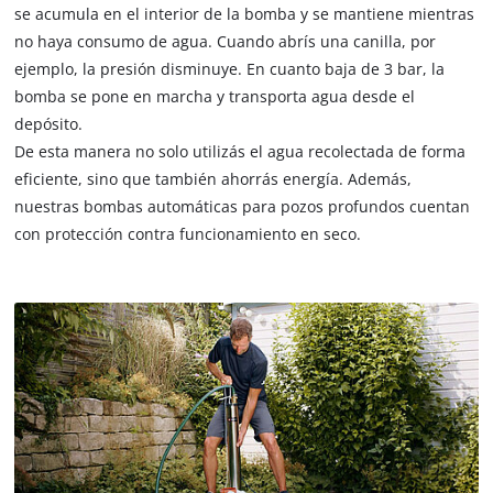
se acumula en el interior de la bomba y se mantiene mientras
no haya consumo de agua. Cuando abrís una canilla, por
ejemplo, la presión disminuye. En cuanto baja de 3 bar, la
bomba se pone en marcha y transporta agua desde el
depósito.
De esta manera no solo utilizás el agua recolectada de forma
eficiente, sino que también ahorrás energía. Además,
nuestras bombas automáticas para pozos profundos cuentan
con protección contra funcionamiento en seco.