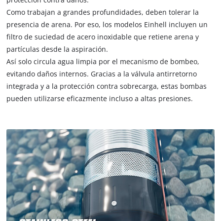
Como trabajan a grandes profundidades, deben tolerar la
presencia de arena. Por eso, los modelos Einhell incluyen un
filtro de suciedad de acero inoxidable que retiene arena y
partículas desde la aspiración.
Así solo circula agua limpia por el mecanismo de bombeo,
evitando daños internos. Gracias a la válvula antirretorno
integrada y a la protección contra sobrecarga, estas bombas
pueden utilizarse eficazmente incluso a altas presiones.