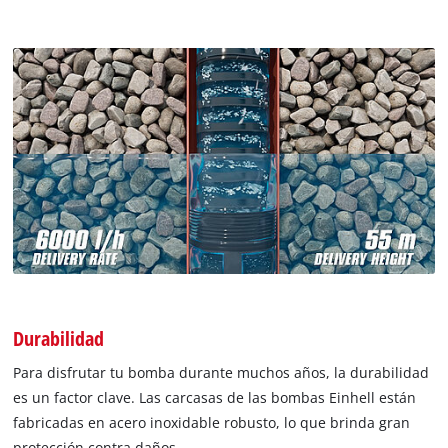
Durabilidad
Para disfrutar tu bomba durante muchos años, la durabilidad
es un factor clave. Las carcasas de las bombas Einhell están
fabricadas en acero inoxidable robusto, lo que brinda gran
protección contra daños.