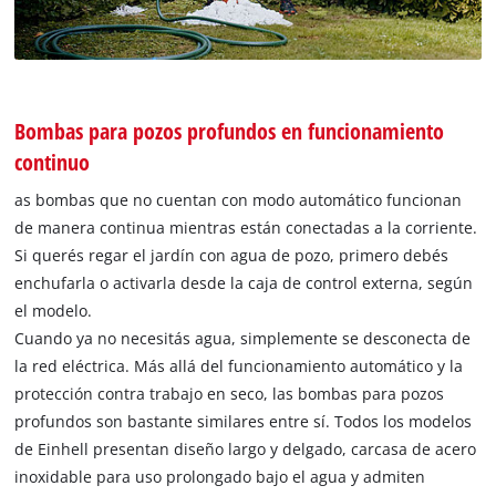
Bombas para pozos profundos en funcionamiento
continuo
as bombas que no cuentan con modo automático funcionan
de manera continua mientras están conectadas a la corriente.
Si querés regar el jardín con agua de pozo, primero debés
enchufarla o activarla desde la caja de control externa, según
el modelo.
Cuando ya no necesitás agua, simplemente se desconecta de
la red eléctrica. Más allá del funcionamiento automático y la
protección contra trabajo en seco, las bombas para pozos
profundos son bastante similares entre sí. Todos los modelos
de Einhell presentan diseño largo y delgado, carcasa de acero
inoxidable para uso prolongado bajo el agua y admiten