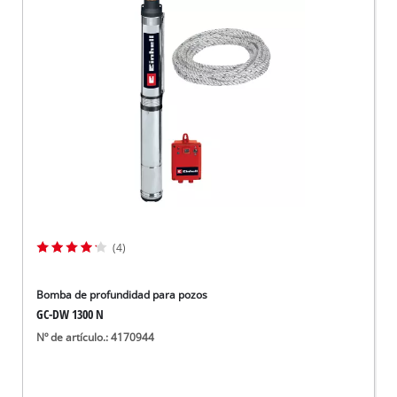
(4)
Bomba de profundidad para pozos
GC-DW 1300 N
Nº de artículo.: 4170944