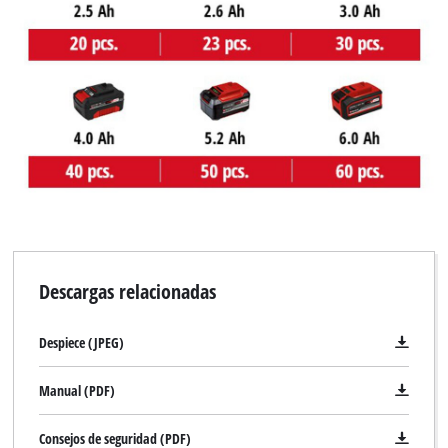
Descargas relacionadas
Despiece (JPEG)
Manual (PDF)
Consejos de seguridad (PDF)