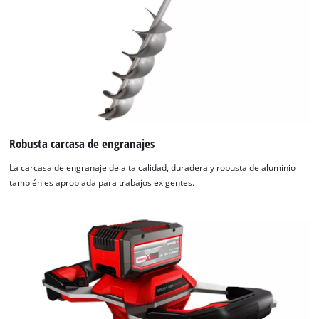
Robusta carcasa de engranajes
La carcasa de engranaje de alta calidad, duradera y robusta de aluminio
también es apropiada para trabajos exigentes.