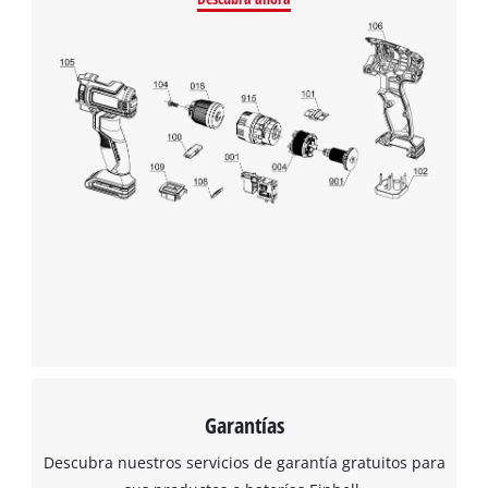
Garantías
Descubra nuestros servicios de garantía gratuitos para