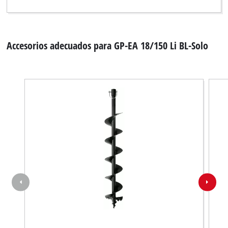
Accesorios adecuados para GP-EA 18/150 Li BL-Solo