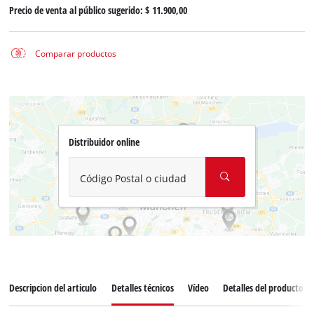
Precio de venta al público sugerido:
$ 11.900,00
Comparar productos
Distribuidor online
Código Postal o ciudad
Descripcion del articulo
Detalles técnicos
Vídeo
Detalles del producto