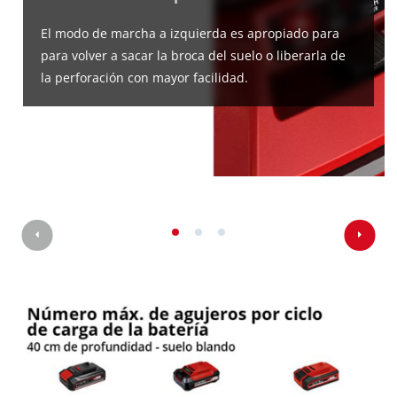
El modo de marcha a izquierda es apropiado para
para volver a sacar la broca del suelo o liberarla de
la perforación con mayor facilidad.