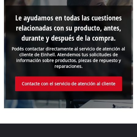
Le ayudamos en todas las cuestiones
relacionadas con su producto, antes,
durante y después de la compra.
Podés contactar directamente al servicio de atención al
cliente de Einhell. Atendemos tus solicitudes de
información sobre productos, piezas de repuesto y
reparaciones.
Contacte con el servicio de atención al cliente