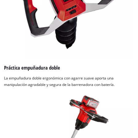
Práctica empuñadura doble
La empuñadura doble ergonómica con agarre suave aporta una
manipulación agradable y segura de la barrenadora con batería.