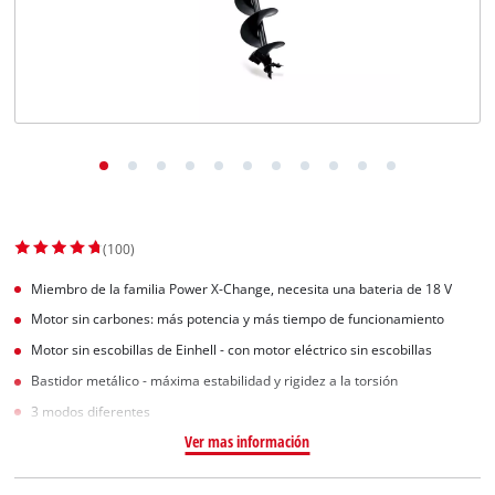
(100)
Miembro de la familia Power X-Change, necesita una bateria de 18 V
Motor sin carbones: más potencia y más tiempo de funcionamiento
Motor sin escobillas de Einhell - con motor eléctrico sin escobillas
Bastidor metálico - máxima estabilidad y rigidez a la torsión
3 modos diferentes
Ver mas información