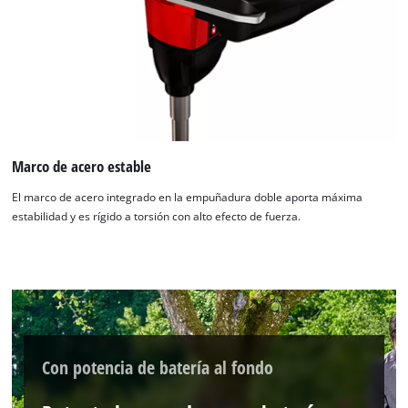
Marco de acero estable
El marco de acero integrado en la empuñadura doble aporta máxima
estabilidad y es rígido a torsión con alto efecto de fuerza.
Con potencia de batería al fondo