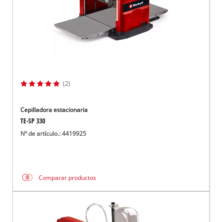
(2)
Cepilladora estacionaria
TE-SP 330
Nº de artículo.: 4419925
Comparar productos