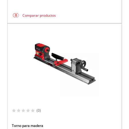
Comparar productos
(0)
Torno para madera