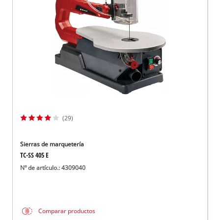
(29)
Sierras de marquetería
TC-SS 405 E
Nº de artículo.: 4309040
Comparar productos