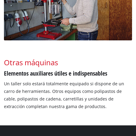
Otras máquinas
Elementos auxiliares útiles e indispensables
Un taller solo estará totalmente equipado si dispone de un
carro de herramientas. Otros equipos como polipastos de
cable, polipastos de cadena, carretillas y unidades de
extracción completan nuestra gama de productos.