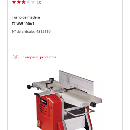
(3)
Torno de madera
TC-WW 1000/1
Nº de artículo.: 4312110
Comparar productos