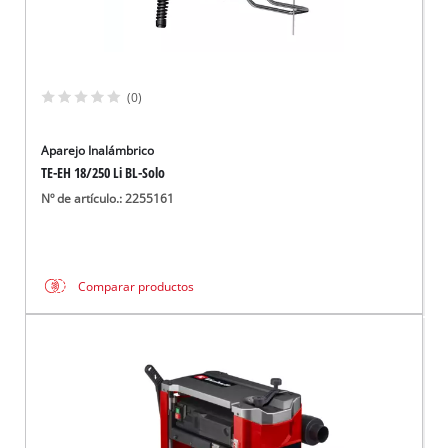
(0)
Aparejo Inalámbrico
TE-EH 18/250 Li BL-Solo
Nº de artículo.: 2255161
Comparar productos