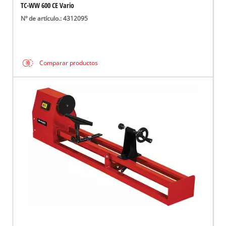
TC-WW 600 CE Vario
Nº de artículo.: 4312095
Comparar productos