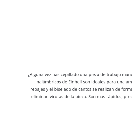
¿Alguna vez has cepillado una pieza de trabajo manua
inalámbricos de Einhell son ideales para una ampl
rebajes y el biselado de cantos se realizan de form
eliminan virutas de la pieza. Son más rápidos, pre