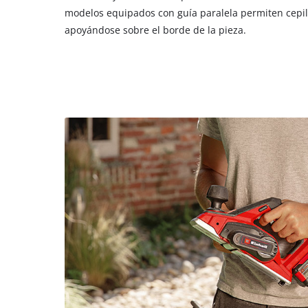
modelos equipados con guía paralela permiten cepil
apoyándose sobre el borde de la pieza.