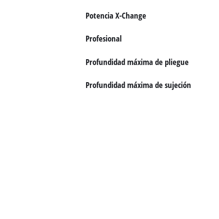
Potencia X-Change
Profesional
Profundidad máxima de pliegue
Profundidad máxima de sujeción