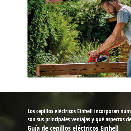
Los cepillos eléctricos Einhell incorporan num
son sus principales ventajas y qué aspectos de
Guía de cepillos eléctricos Einhell