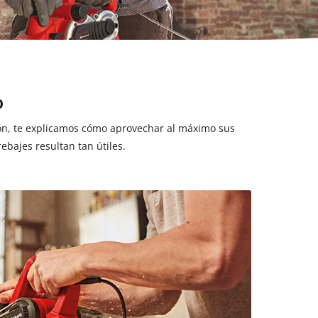
o
ión, te explicamos cómo aprovechar al máximo sus
ebajes resultan tan útiles.