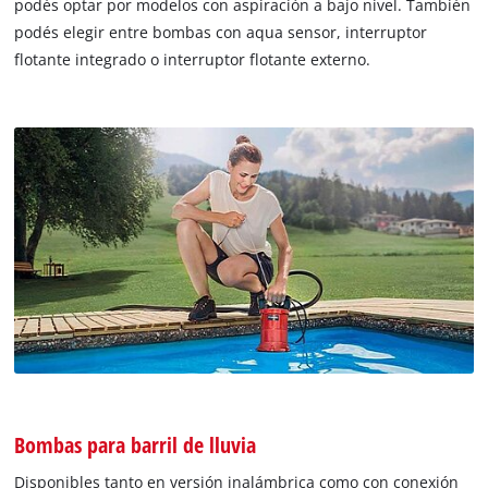
podés optar por modelos con aspiración a bajo nivel. También
podés elegir entre bombas con aqua sensor, interruptor
flotante integrado o interruptor flotante externo.
Bombas para barril de lluvia
Disponibles tanto en versión inalámbrica como con conexión