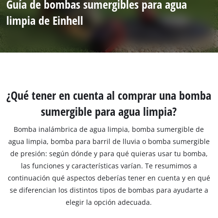
Guía de bombas sumergibles para agua
limpia de Einhell
¿Qué tener en cuenta al comprar una bomba
sumergible para agua limpia?
Bomba inalámbrica de agua limpia, bomba sumergible de
agua limpia, bomba para barril de lluvia o bomba sumergible
de presión: según dónde y para qué quieras usar tu bomba,
las funciones y características varían. Te resumimos a
continuación qué aspectos deberías tener en cuenta y en qué
se diferencian los distintos tipos de bombas para ayudarte a
elegir la opción adecuada.