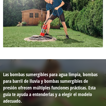
Las bombas sumergibles para agua limpia, bombas
para barril de lluvia y bombas sumergibles de
presión ofrecen múltiples funciones prácticas. Esta
guía te ayuda a entenderlas y a elegir el modelo
adecuado.