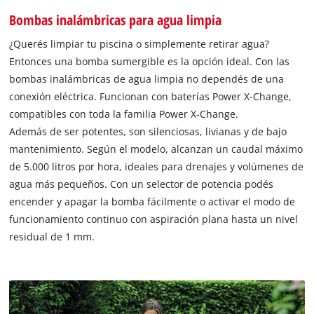
Bombas inalámbricas para agua limpia
¿Querés limpiar tu piscina o simplemente retirar agua?
Entonces una bomba sumergible es la opción ideal. Con las
bombas inalámbricas de agua limpia no dependés de una
conexión eléctrica. Funcionan con baterías Power X-Change,
compatibles con toda la familia Power X-Change.
Además de ser potentes, son silenciosas, livianas y de bajo
mantenimiento. Según el modelo, alcanzan un caudal máximo
de 5.000 litros por hora, ideales para drenajes y volúmenes de
agua más pequeños. Con un selector de potencia podés
encender y apagar la bomba fácilmente o activar el modo de
funcionamiento continuo con aspiración plana hasta un nivel
residual de 1 mm.