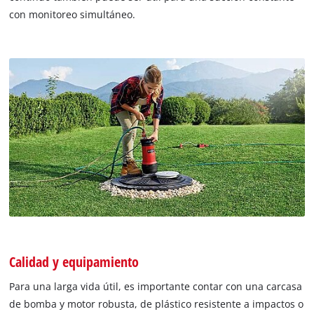
con monitoreo simultáneo.
Calidad y equipamiento
Para una larga vida útil, es importante contar con una carcasa
de bomba y motor robusta, de plástico resistente a impactos o