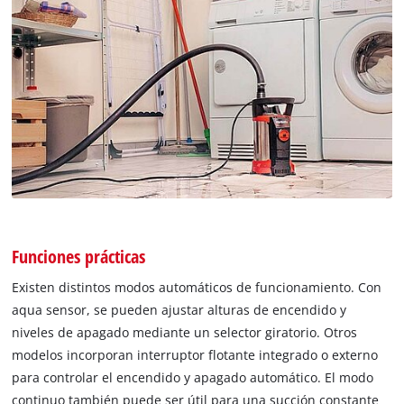
Funciones prácticas
Existen distintos modos automáticos de funcionamiento. Con
aqua sensor, se pueden ajustar alturas de encendido y
niveles de apagado mediante un selector giratorio. Otros
modelos incorporan interruptor flotante integrado o externo
para controlar el encendido y apagado automático. El modo
continuo también puede ser útil para una succión constante