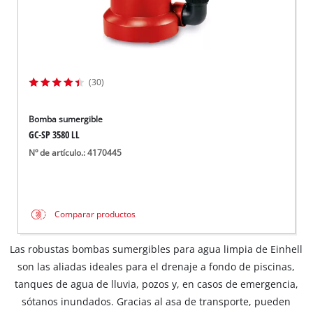
(30)
Bomba sumergible
GC-SP 3580 LL
Nº de artículo.: 4170445
Comparar productos
Las robustas bombas sumergibles para agua limpia de Einhell
son las aliadas ideales para el drenaje a fondo de piscinas,
tanques de agua de lluvia, pozos y, en casos de emergencia,
sótanos inundados. Gracias al asa de transporte, pueden