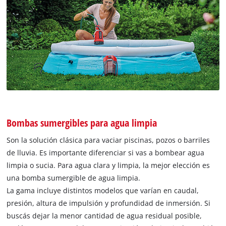
Bombas sumergibles para agua limpia
Son la solución clásica para vaciar piscinas, pozos o barriles
de lluvia. Es importante diferenciar si vas a bombear agua
limpia o sucia. Para agua clara y limpia, la mejor elección es
una bomba sumergible de agua limpia.
La gama incluye distintos modelos que varían en caudal,
presión, altura de impulsión y profundidad de inmersión. Si
buscás dejar la menor cantidad de agua residual posible,