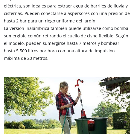
eléctrica, son ideales para extraer agua de barriles de lluvia y
cisternas. Pueden conectarse a aspersores con una presión de
hasta 2 bar para un riego uniforme del jardín.
La versión inalámbrica también puede utilizarse como bomba
sumergible común retirando el cuello de cisne flexible. Según
el modelo, pueden sumergirse hasta 7 metros y bombear
hasta 5.500 litros por hora con una altura de impulsión
máxima de 20 metros.