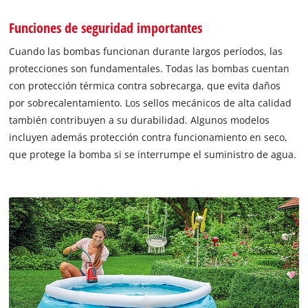
Funciones de seguridad importantes
Cuando las bombas funcionan durante largos períodos, las
protecciones son fundamentales. Todas las bombas cuentan
con protección térmica contra sobrecarga, que evita daños
por sobrecalentamiento. Los sellos mecánicos de alta calidad
también contribuyen a su durabilidad. Algunos modelos
incluyen además protección contra funcionamiento en seco,
que protege la bomba si se interrumpe el suministro de agua.