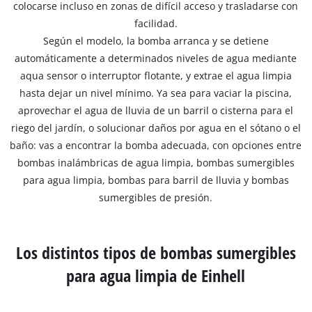
colocarse incluso en zonas de difícil acceso y trasladarse con
facilidad.
Según el modelo, la bomba arranca y se detiene
automáticamente a determinados niveles de agua mediante
aqua sensor o interruptor flotante, y extrae el agua limpia
hasta dejar un nivel mínimo. Ya sea para vaciar la piscina,
aprovechar el agua de lluvia de un barril o cisterna para el
riego del jardín, o solucionar daños por agua en el sótano o el
baño: vas a encontrar la bomba adecuada, con opciones entre
bombas inalámbricas de agua limpia, bombas sumergibles
para agua limpia, bombas para barril de lluvia y bombas
sumergibles de presión.
Los distintos tipos de bombas sumergibles
para agua limpia de Einhell