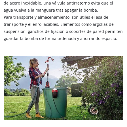
de acero inoxidable. Una válvula antirretorno evita que el
agua vuelva a la manguera tras apagar la bomba.
Para transporte y almacenamiento, son útiles el asa de
transporte y el enrollacables. Elementos como argollas de
suspensión, ganchos de fijación o soportes de pared permiten
guardar la bomba de forma ordenada y ahorrando espacio.