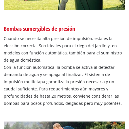
Bombas sumergibles de presión
Cuando se necesita alta presión de impulsión, esta es la
elección correcta. Son ideales para el riego del jardín y, en
modelos con función automática, también para el suministro
de agua doméstica.
Con la función automática, la bomba se activa al detectar
demanda de agua y se apaga al finalizar. El sistema de
impulsión multietapa garantiza la presión necesaria y un
caudal suficiente. Para requerimientos aún mayores y
profundidades de hasta 20 metros, conviene considerar las
bombas para pozos profundos, delgadas pero muy potentes.