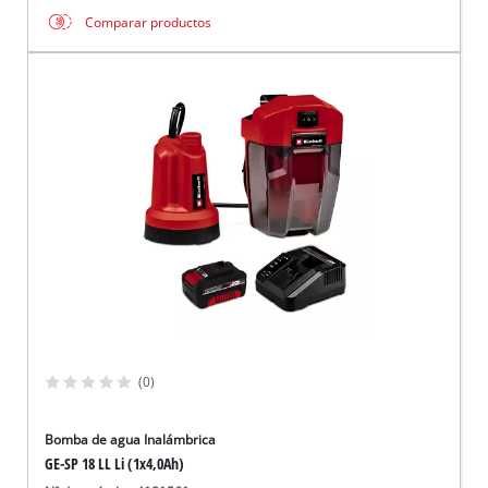
Comparar productos
(0)
Bomba de agua Inalámbrica
GE-SP 18 LL Li (1x4,0Ah)