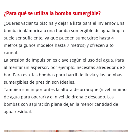
¿Para qué se utiliza la bomba sumergible?
¿Querés vaciar tu piscina y dejarla lista para el invierno? Una
bomba inalámbrica o una bomba sumergible de agua limpia
suele ser suficiente, ya que pueden sumergirse hasta 4
metros (algunos modelos hasta 7 metros) y ofrecen alto
caudal.
La presión de impulsión es clave según el uso del agua. Para
alimentar un aspersor, por ejemplo, necesitás alrededor de 2
bar. Para eso, las bombas para barril de lluvia y las bombas
sumergibles de presión son ideales.
También son importantes la altura de arranque (nivel mínimo
de agua para operar) y el nivel de drenaje deseado. Las
bombas con aspiración plana dejan la menor cantidad de
agua residual.