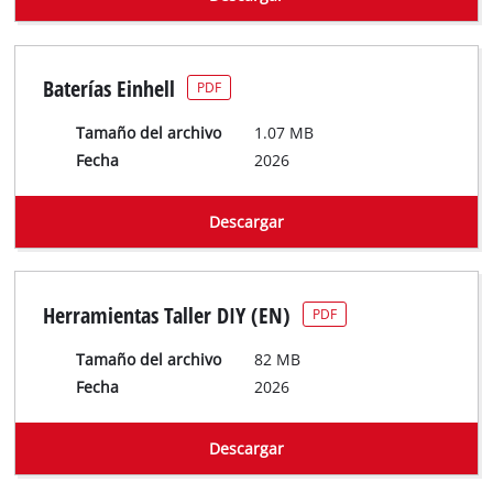
Baterías Einhell
PDF
Tamaño del archivo
1.07 MB
Fecha
2026
Descargar
Herramientas Taller DIY (EN)
PDF
Tamaño del archivo
82 MB
Fecha
2026
Descargar