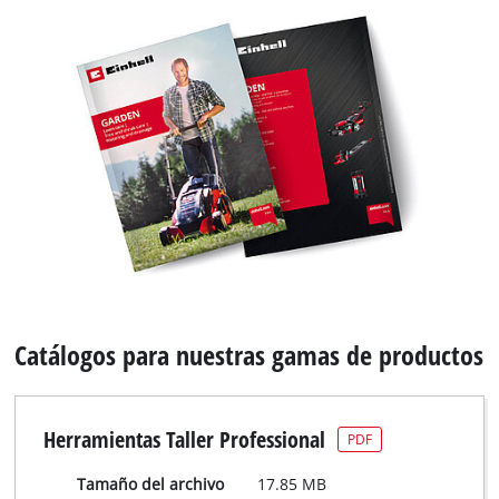
Catálogos para nuestras gamas de productos
Herramientas Taller Professional
PDF
Tamaño del archivo
17.85 MB