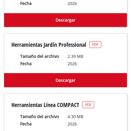
Fecha
2026
Descargar
Herramientas Jardín Professional
PDF
Tamaño del archivo
2.39 MB
Fecha
2026
Descargar
Herramientas Línea COMPACT
PDF
Tamaño del archivo
4.30 MB
Fecha
2026