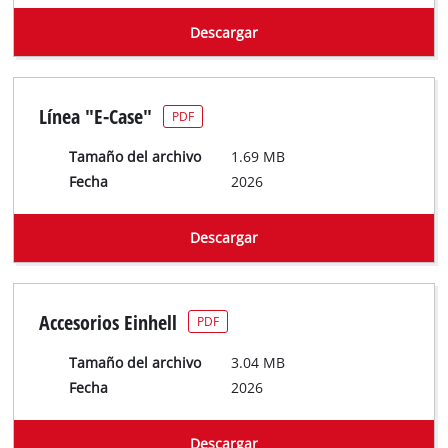
Descargar
Línea "E-Case"
PDF
Tamaño del archivo
1.69 MB
Fecha
2026
Descargar
Accesorios Einhell
PDF
Tamaño del archivo
3.04 MB
Fecha
2026
Descargar