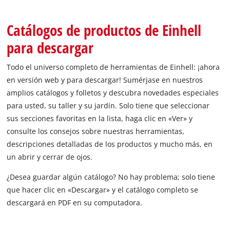
Catálogos de productos de Einhell
para descargar
Todo el universo completo de herramientas de Einhell: ¡ahora
en versión web y para descargar! Sumérjase en nuestros
amplios catálogos y folletos y descubra novedades especiales
para usted, su taller y su jardín. Solo tiene que seleccionar
sus secciones favoritas en la lista, haga clic en «Ver» y
consulte los consejos sobre nuestras herramientas,
descripciones detalladas de los productos y mucho más, en
un abrir y cerrar de ojos.
¿Desea guardar algún catálogo? No hay problema; solo tiene
que hacer clic en «Descargar» y el catálogo completo se
descargará en PDF en su computadora.