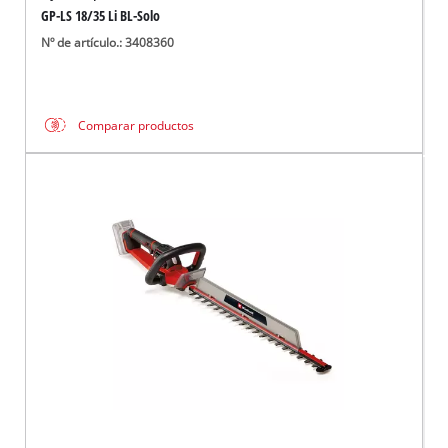
GP-LS 18/35 Li BL-Solo
Nº de artículo.: 3408360
Comparar productos