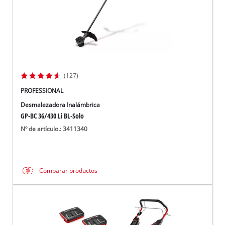
(127)
PROFESSIONAL
Desmalezadora Inalámbrica
GP-BC 36/430 Li BL-Solo
Nº de artículo.: 3411340
Comparar productos