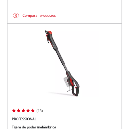
Comparar productos
(13)
PROFESSIONAL
Tijera de podar inalámbrica