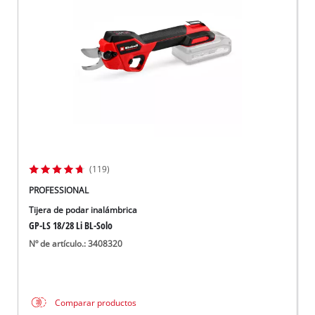
(119)
PROFESSIONAL
Tijera de podar inalámbrica
GP-LS 18/28 Li BL-Solo
Nº de artículo.: 3408320
Comparar productos