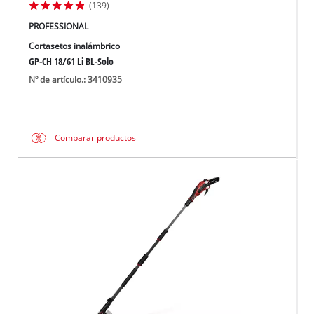
(139)
PROFESSIONAL
Cortasetos inalámbrico
GP-CH 18/61 Li BL-Solo
Nº de artículo.: 3410935
Comparar productos