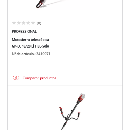
(0)
PROFESSIONAL
Motosierra telescópica
GP-LC 18/20 Li T BL-Solo
Nº de artículo.: 3410971
Comparar productos