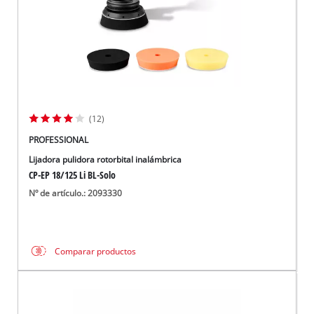
(12)
PROFESSIONAL
Lijadora pulidora rotorbital inalámbrica
CP-EP 18/125 Li BL-Solo
Nº de artículo.: 2093330
Comparar productos