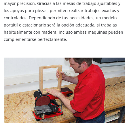
mayor precisión. Gracias a las mesas de trabajo ajustables y
los apoyos para piezas, permiten realizar trabajos exactos y
controlados. Dependiendo de tus necesidades, un modelo
portátil o estacionario será la opción adecuada; si trabajas
habitualmente con madera, incluso ambas máquinas pueden
complementarse perfectamente.