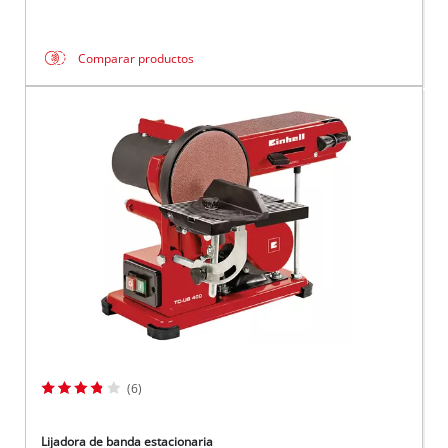
Comparar productos
(6)
Lijadora de banda estacionaria