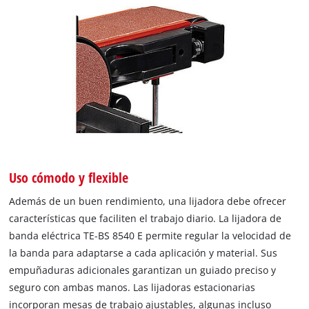
Uso cómodo y flexible
Además de un buen rendimiento, una lijadora debe ofrecer
características que faciliten el trabajo diario. La lijadora de
banda eléctrica TE-BS 8540 E permite regular la velocidad de
la banda para adaptarse a cada aplicación y material. Sus
empuñaduras adicionales garantizan un guiado preciso y
seguro con ambas manos. Las lijadoras estacionarias
incorporan mesas de trabajo ajustables, algunas incluso