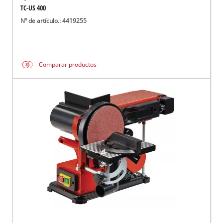
TC-US 400
Nº de artículo.: 4419255
Comparar productos