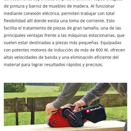
de pintura y barniz de muebles de madera. Al funcionar
mediante conexión eléctrica, permiten trabajar con total
flexibilidad allí donde exista una toma de corriente. Esto
facilita el tratamiento de piezas de gran tamaño, una de las
principales ventajas frente a las máquinas estacionarias, que
suelen estar destinadas a piezas más pequeñas. Equipadas
con potentes motores de inducción de más de 800 W, ofrecen
altas velocidades de banda y una eliminación eficiente del
material para lograr resultados rápidos y precisos.