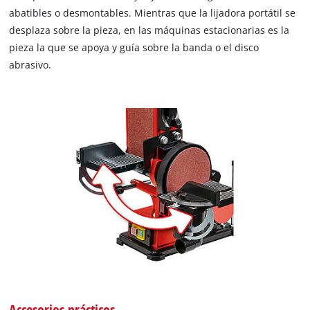
abatibles o desmontables. Mientras que la lijadora portátil se
desplaza sobre la pieza, en las máquinas estacionarias es la
pieza la que se apoya y guía sobre la banda o el disco
abrasivo.
Accesorios prácticos