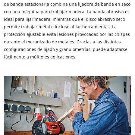
de banda estacionaria combina una lijadora de banda en seco
con una máquina para trabajar madera. La banda abrasiva es
ideal para lijar madera, mientras que el disco abrasivo seco
permite trabajar metal e incluso afilar herramientas. La
protección ajustable evita lesiones provocadas por las chispas
durante el mecanizado de metales. Gracias a las distintas
configuraciones de lijado y granulometrías, puede adaptarse
fácilmente a múltiples aplicaciones.