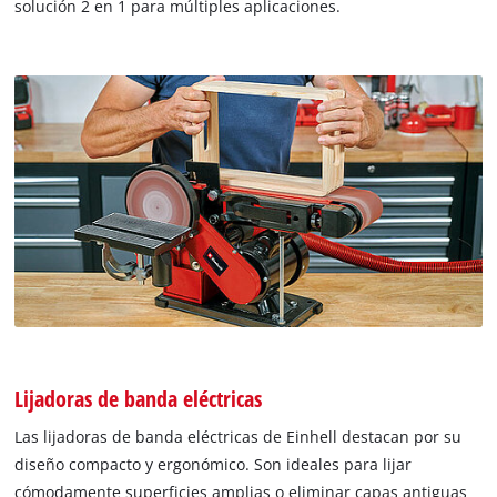
solución 2 en 1 para múltiples aplicaciones.
Lijadoras de banda eléctricas
Las lijadoras de banda eléctricas de Einhell destacan por su
diseño compacto y ergonómico. Son ideales para lijar
cómodamente superficies amplias o eliminar capas antiguas