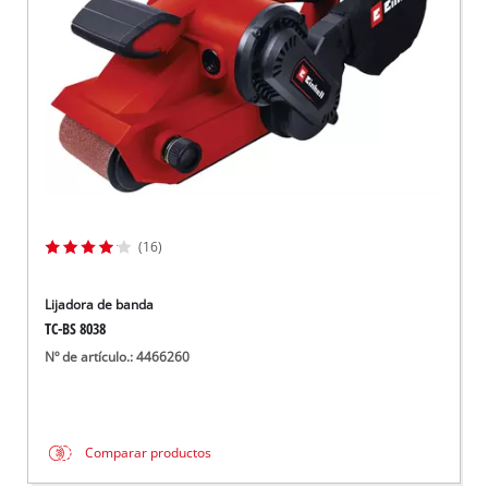
(16)
Lijadora de banda
TC-BS 8038
Nº de artículo.: 4466260
Comparar productos