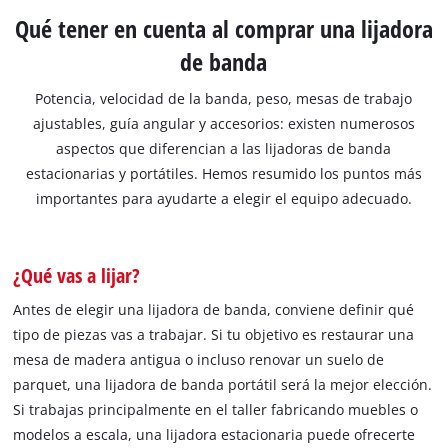
Qué tener en cuenta al comprar una lijadora
de banda
Potencia, velocidad de la banda, peso, mesas de trabajo
ajustables, guía angular y accesorios: existen numerosos
aspectos que diferencian a las lijadoras de banda
estacionarias y portátiles. Hemos resumido los puntos más
importantes para ayudarte a elegir el equipo adecuado.
¿Qué vas a lijar?
Antes de elegir una lijadora de banda, conviene definir qué
tipo de piezas vas a trabajar. Si tu objetivo es restaurar una
mesa de madera antigua o incluso renovar un suelo de
parquet, una lijadora de banda portátil será la mejor elección.
Si trabajas principalmente en el taller fabricando muebles o
modelos a escala, una lijadora estacionaria puede ofrecerte