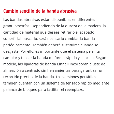
Cambio sencillo de la banda abrasiva
Las bandas abrasivas están disponibles en diferentes
granulometrías. Dependiendo de la dureza de la madera, la
cantidad de material que desees retirar o el acabado
superficial buscado, será necesario cambiar la banda
periódicamente. También deberá sustituirse cuando se
desgaste. Por ello, es importante que el sistema permita
cambiar y tensar la banda de forma rápida y sencilla. Según el
modelo, las lijadoras de banda Einhell incorporan ajuste de
alineación o centrado sin herramientas para garantizar un
recorrido preciso de la banda. Las versiones portátiles
también cuentan con un sistema de tensado rápido mediante
palanca de bloqueo para facilitar el reemplazo.