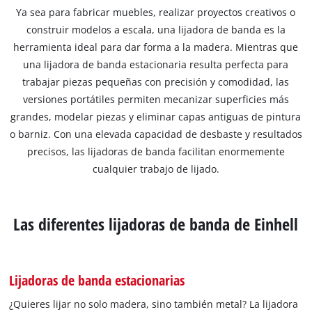
Ya sea para fabricar muebles, realizar proyectos creativos o
construir modelos a escala, una lijadora de banda es la
herramienta ideal para dar forma a la madera. Mientras que
una lijadora de banda estacionaria resulta perfecta para
trabajar piezas pequeñas con precisión y comodidad, las
versiones portátiles permiten mecanizar superficies más
grandes, modelar piezas y eliminar capas antiguas de pintura
o barniz. Con una elevada capacidad de desbaste y resultados
precisos, las lijadoras de banda facilitan enormemente
cualquier trabajo de lijado.
Las diferentes lijadoras de banda de Einhell
Lijadoras de banda estacionarias
¿Quieres lijar no solo madera, sino también metal? La lijadora