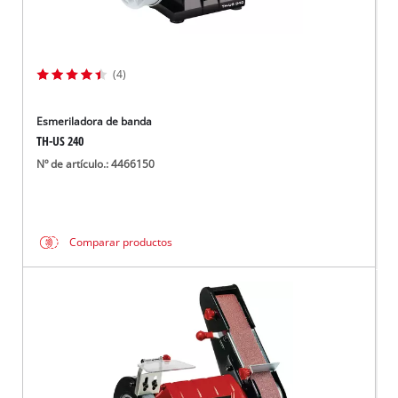
(4)
Esmeriladora de banda
TH-US 240
Nº de artículo.: 4466150
Comparar productos