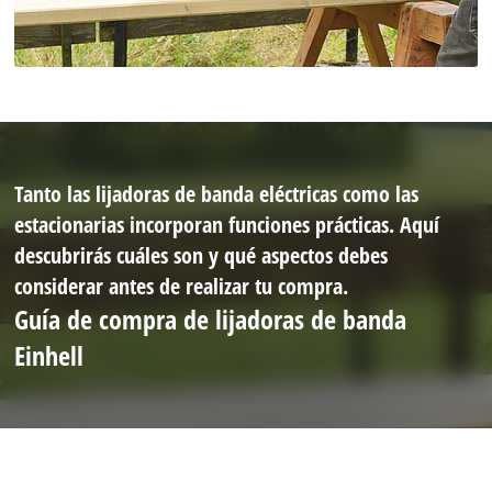
Tanto las lijadoras de banda eléctricas como las
estacionarias incorporan funciones prácticas. Aquí
descubrirás cuáles son y qué aspectos debes
considerar antes de realizar tu compra.
Guía de compra de lijadoras de banda
Einhell