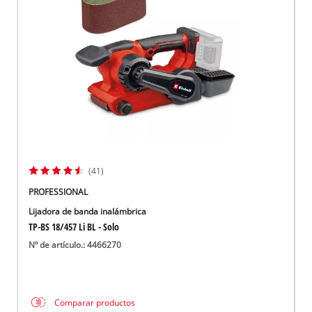
(41)
PROFESSIONAL
Lijadora de banda inalámbrica
TP-BS 18/457 Li BL - Solo
Nº de artículo.: 4466270
Comparar productos