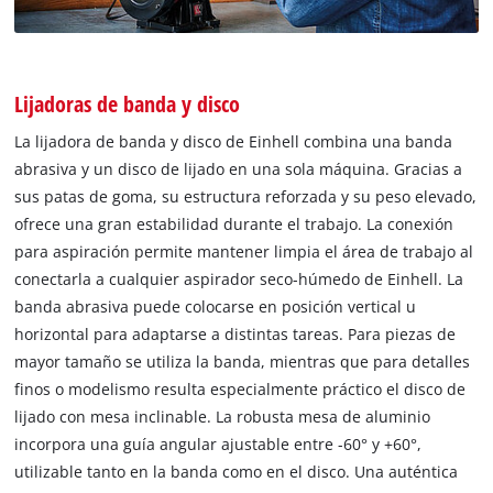
Lijadoras de banda y disco
La lijadora de banda y disco de Einhell combina una banda
abrasiva y un disco de lijado en una sola máquina. Gracias a
sus patas de goma, su estructura reforzada y su peso elevado,
ofrece una gran estabilidad durante el trabajo. La conexión
para aspiración permite mantener limpia el área de trabajo al
conectarla a cualquier aspirador seco-húmedo de Einhell. La
banda abrasiva puede colocarse en posición vertical u
horizontal para adaptarse a distintas tareas. Para piezas de
mayor tamaño se utiliza la banda, mientras que para detalles
finos o modelismo resulta especialmente práctico el disco de
lijado con mesa inclinable. La robusta mesa de aluminio
incorpora una guía angular ajustable entre -60° y +60°,
utilizable tanto en la banda como en el disco. Una auténtica