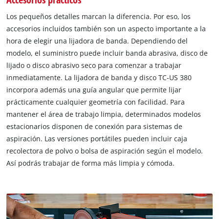
Los pequeños detalles marcan la diferencia. Por eso, los
accesorios incluidos también son un aspecto importante a la
hora de elegir una lijadora de banda. Dependiendo del
modelo, el suministro puede incluir banda abrasiva, disco de
lijado o disco abrasivo seco para comenzar a trabajar
inmediatamente. La lijadora de banda y disco TC-US 380
incorpora además una guía angular que permite lijar
prácticamente cualquier geometría con facilidad. Para
mantener el área de trabajo limpia, determinados modelos
estacionarios disponen de conexión para sistemas de
aspiración. Las versiones portátiles pueden incluir caja
recolectora de polvo o bolsa de aspiración según el modelo.
Así podrás trabajar de forma más limpia y cómoda.