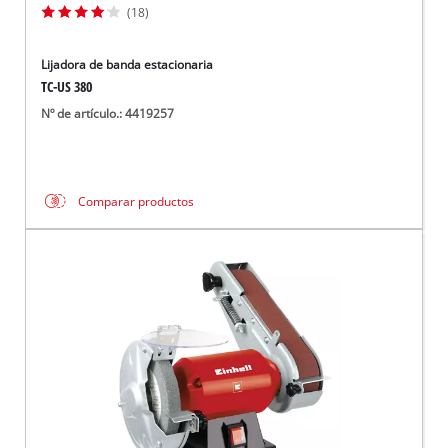
(18)
Lijadora de banda estacionaria
TC-US 380
Nº de artículo.: 4419257
Comparar productos