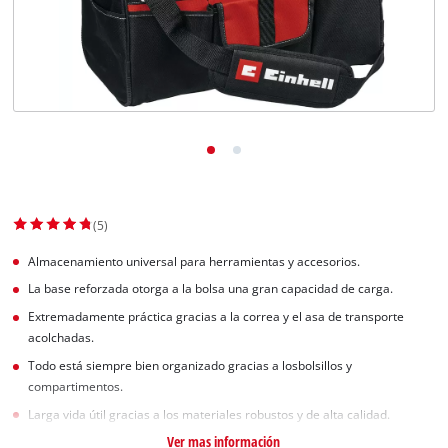
(5)
Almacenamiento universal para herramientas y accesorios.
La base reforzada otorga a la bolsa una gran capacidad de carga.
Extremadamente práctica gracias a la correa y el asa de transporte
acolchadas.
Todo está siempre bien organizado gracias a losbolsillos y
compartimentos.
Larga vida útil gracias a los materiales robustos y de alta calidad.
Ver mas información