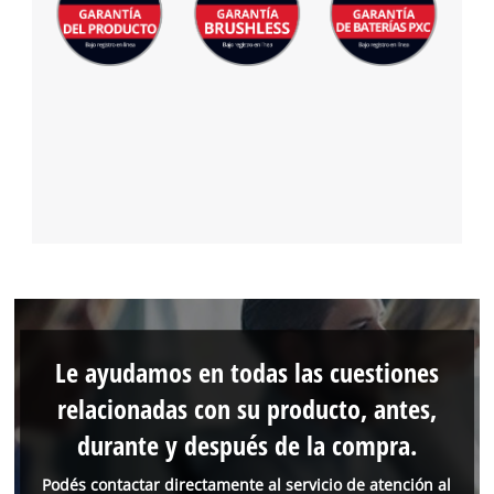
Le ayudamos en todas las cuestiones
relacionadas con su producto, antes,
durante y después de la compra.
Podés contactar directamente al servicio de atención al