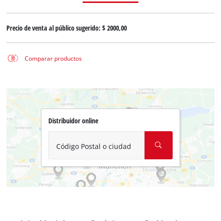
Precio de venta al público sugerido:
$ 2000,00
Comparar productos
Distribuidor online
Código Postal o ciudad