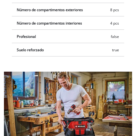
Número de compartimentos exteriores
8 pcs
Número de compartimentos interiores
4 pcs
Profesional
false
Suelo reforzado
true