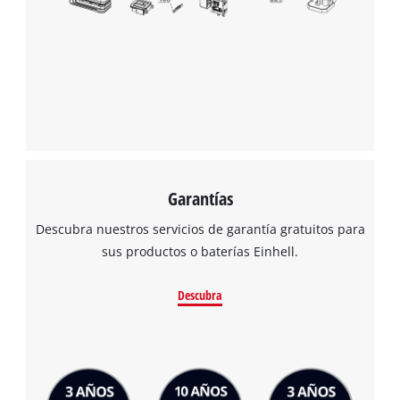
Garantías
Descubra nuestros servicios de garantía gratuitos para
sus productos o baterías Einhell.
Descubra