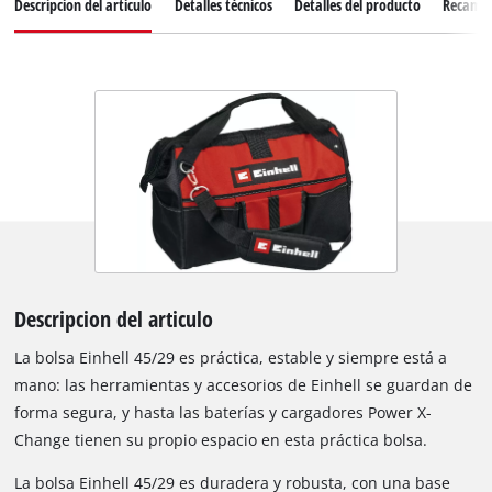
Descripcion del articulo
Detalles técnicos
Detalles del producto
Recamb
Descripcion del articulo
La bolsa Einhell 45/29 es práctica, estable y siempre está a
mano: las herramientas y accesorios de Einhell se guardan de
forma segura, y hasta las baterías y cargadores Power X-
Change tienen su propio espacio en esta práctica bolsa.
La bolsa Einhell 45/29 es duradera y robusta, con una base