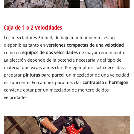
Caja de 1 o 2 velocidades
Los mezcladores Einhell, de bajo mantenimiento, están
disponibles tanto en
versiones compactas de una velocidad
como en
equipos de dos velocidades
de mayor rendimiento.
La elección depende de la potencia necesaria y del tipo de
material que vayas a mezclar. Por ejemplo, si solo necesitás
preparar
pinturas para pared
, un mezclador de una velocidad
es suficiente. En cambio, para mezclar
contrapiso
u
hormigón
,
conviene optar por un mezclador de mortero de dos
velocidades.