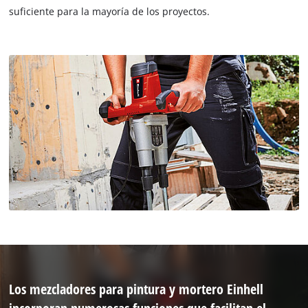
suficiente para la mayoría de los proyectos.
Los mezcladores para pintura y mortero Einhell