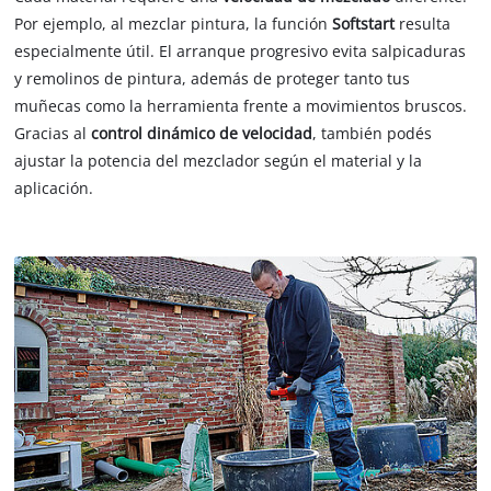
Por ejemplo, al mezclar pintura, la función
Softstart
resulta
especialmente útil. El arranque progresivo evita salpicaduras
y remolinos de pintura, además de proteger tanto tus
muñecas como la herramienta frente a movimientos bruscos.
Gracias al
control dinámico de velocidad
, también podés
ajustar la potencia del mezclador según el material y la
aplicación.