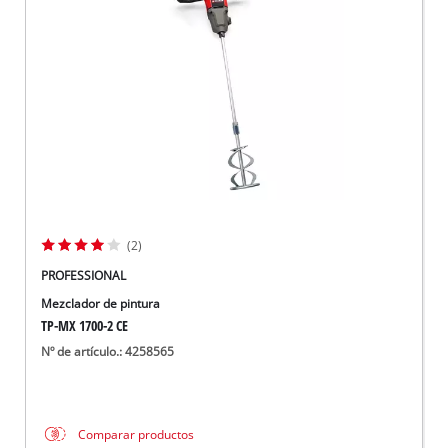
(2)
PROFESSIONAL
Mezclador de pintura
TP-MX 1700-2 CE
Nº de artículo.: 4258565
Comparar productos