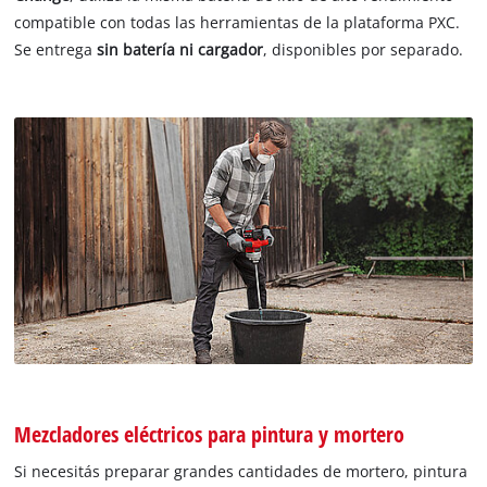
compatible con todas las herramientas de la plataforma PXC.
Se entrega
sin batería ni cargador
, disponibles por separado.
Mezcladores eléctricos para pintura y mortero
Si necesitás preparar grandes cantidades de mortero, pintura