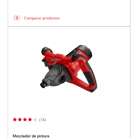
Comparar productos
(14)
Mezclador de pintura