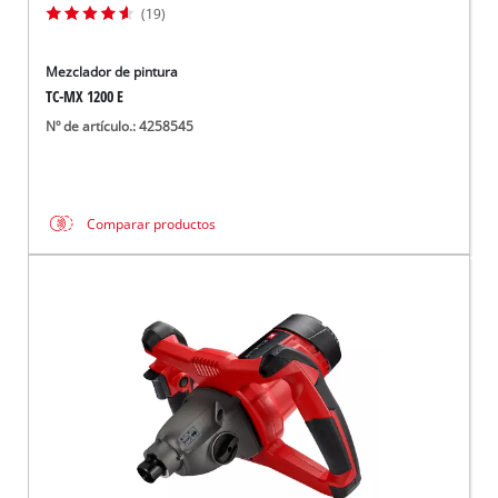
(19)
Mezclador de pintura
TC-MX 1200 E
Nº de artículo.: 4258545
Comparar productos