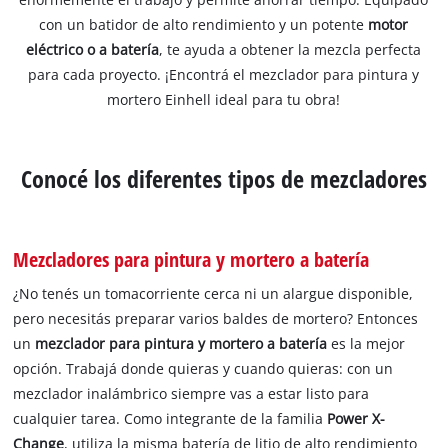
con un batidor de alto rendimiento y un potente
motor
eléctrico o a batería
, te ayuda a obtener la mezcla perfecta
para cada proyecto. ¡Encontrá el mezclador para pintura y
mortero Einhell ideal para tu obra!
Conocé los diferentes tipos de mezcladores
Mezcladores para pintura y mortero a batería
¿No tenés un tomacorriente cerca ni un alargue disponible,
pero necesitás preparar varios baldes de mortero? Entonces
un
mezclador para pintura y mortero a batería
es la mejor
opción. Trabajá donde quieras y cuando quieras: con un
mezclador inalámbrico siempre vas a estar listo para
cualquier tarea. Como integrante de la familia
Power X-
Change
, utiliza la misma batería de litio de alto rendimiento