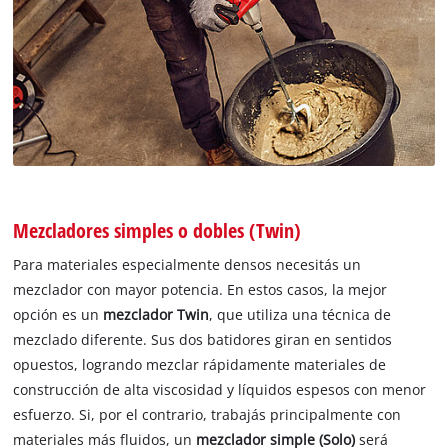
Mezcladores simples o dobles (Twin)
Para materiales especialmente densos necesitás un
mezclador con mayor potencia. En estos casos, la mejor
opción es un
mezclador Twin
, que utiliza una técnica de
mezclado diferente. Sus dos batidores giran en sentidos
opuestos, logrando mezclar rápidamente materiales de
construcción de alta viscosidad y líquidos espesos con menor
esfuerzo. Si, por el contrario, trabajás principalmente con
materiales más fluidos, un
mezclador simple (Solo)
será