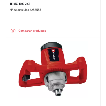
TE-MX 1600-2 CE
Nº de artículo.: 4258555
Comparar productos