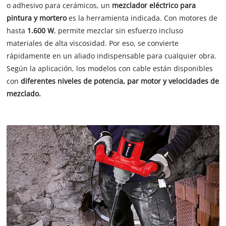
o adhesivo para cerámicos, un
mezclador eléctrico para
pintura y mortero
es la herramienta indicada. Con motores de
hasta
1.600 W
, permite mezclar sin esfuerzo incluso
materiales de alta viscosidad. Por eso, se convierte
rápidamente en un aliado indispensable para cualquier obra.
Según la aplicación, los modelos con cable están disponibles
con
diferentes niveles de potencia, par motor y velocidades de
mezclado.