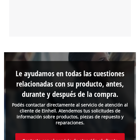
Le ayudamos en todas las cuestiones
relacionadas con su producto, antes,
durante y después de la compra.
Podés contactar directamente al servicio de atención al
cliente de Einhell. Atendemos tus solicitudes de
información sobre productos, piezas de repuesto y
reparaciones.