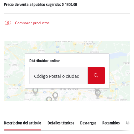
Precio de venta al público sugerido:
$ 1300,00
Comparar productos
Distribuidor online
Código Postal o ciudad
Descripcion del articulo
Detalles técnicos
Descargas
Recambios
Atenc