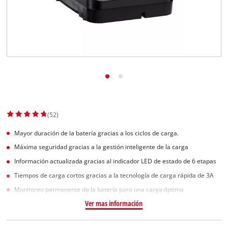
(52)
Mayor duración de la batería gracias a los ciclos de carga.
Máxima seguridad gracias a la gestión inteligente de la carga
Información actualizada gracias al indicador LED de estado de 6 etapas
Tiempos de carga cortos gracias a la tecnología de carga rápida de 3A
Monitoreo permanente de la batería para una carga óptima
Ver mas información