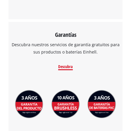
Garantías
Descubra nuestros servicios de garantía gratuitos para
sus productos o baterías Einhell.
Descubra