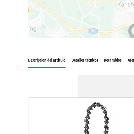
Descripcion del articulo
Detalles técnicos
Recambios
Aten