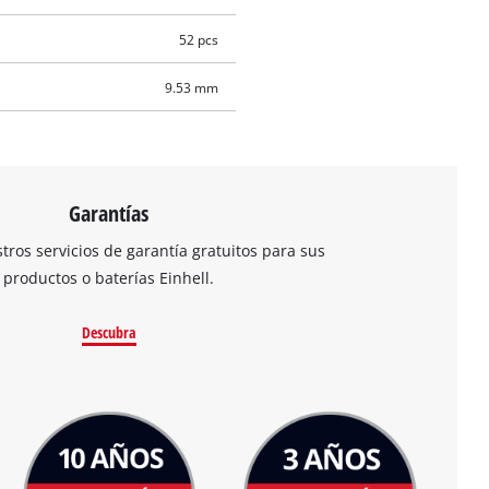
52 pcs
9.53 mm
Garantías
ros servicios de garantía gratuitos para sus
productos o baterías Einhell.
Descubra