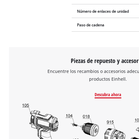
Número de enlaces de unidad
Paso de cadena
Piezas de repuesto y accesor
Encuentre los recambios o accesorios adec
productos Einhell.
Descubra ahora