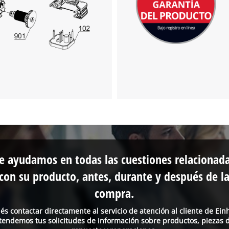
e ayudamos en todas las cuestiones relacionad
con su producto, antes, durante y después de l
compra.
és contactar directamente al servicio de atención al cliente de Einh
tendemos tus solicitudes de información sobre productos, piezas 