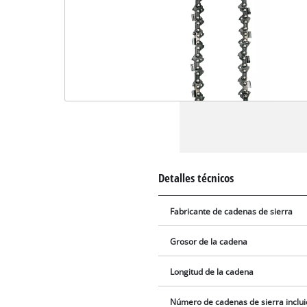
Detalles técnicos
Fabricante de cadenas de sierra
Grosor de la cadena
Longitud de la cadena
Número de cadenas de sierra inclu