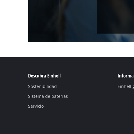
Descubra Einhell
Informac
Sostenibilidad
Einhell 
Sistema de baterías
Servicio