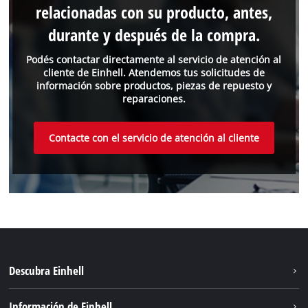
relacionadas con su producto, antes,
durante y después de la compra.
Podés contactar directamente al servicio de atención al
cliente de Einhell. Atendemos tus solicitudes de
información sobre productos, piezas de repuesto y
reparaciones.
Contacte con el servicio de atención al cliente
Descubra Einhell
Sostenibilidad
Información de Einhell