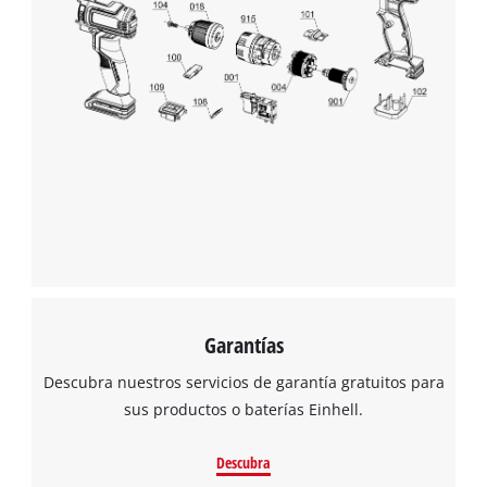
Garantías
Descubra nuestros servicios de garantía gratuitos para
sus productos o baterías Einhell.
Descubra