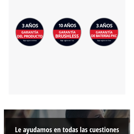
Le ayudamos en todas las cuestiones