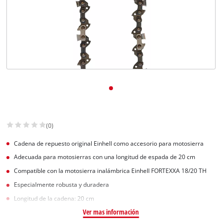
(0)
Cadena de repuesto original Einhell como accesorio para motosierra
Adecuada para motosierras con una longitud de espada de 20 cm
Compatible con la motosierra inalámbrica Einhell FORTEXXA 18/20 TH
Especialmente robusta y duradera
Longitud de la cadena: 20 cm
Ver mas información