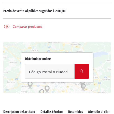
Precio de venta al público sugerido:
$ 2000,00
Comparar productos
Distribuidor online
Código Postal o ciudad
Descripcion del articulo
Detalles técnicos
Recambios
Atención al cliente