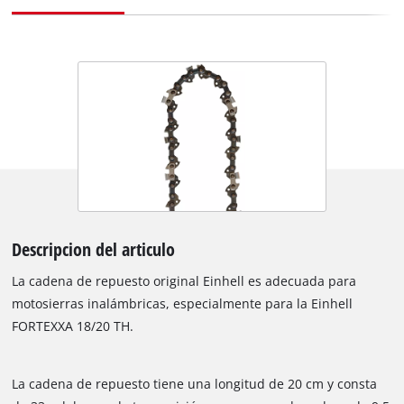
Descripcion del articulo
La cadena de repuesto original Einhell es adecuada para
motosierras inalámbricas, especialmente para la Einhell
FORTEXXA 18/20 TH.
La cadena de repuesto tiene una longitud de 20 cm y consta