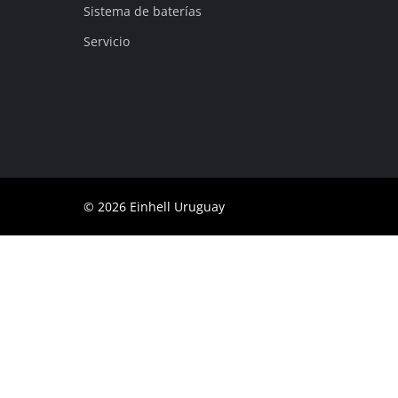
Sistema de baterías
Servicio
© 2026 Einhell Uruguay