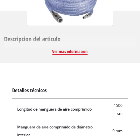
Descripcion del articulo
Ver mas información
Detalles técnicos
1500
Longitud de manguera de aire comprimido
cm
Manguera de aire comprimido de diámetro
9 mm
interior