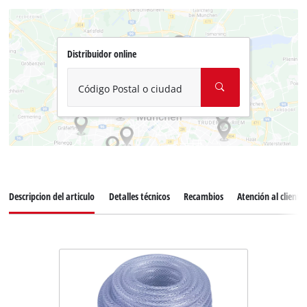
Distribuidor online
Código Postal o ciudad
Descripcion del articulo
Detalles técnicos
Recambios
Atención al cliente