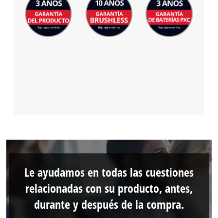
Le ayudamos en todas las cuestiones
relacionadas con su producto, antes,
durante y después de la compra.