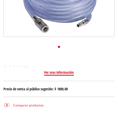
(0)
Ver mas información
Precio de venta al público sugerido:
$ 1800,00
Comparar productos