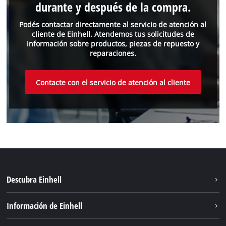
durante y después de la compra.
Podés contactar directamente al servicio de atención al
cliente de Einhell. Atendemos tus solicitudes de
información sobre productos, piezas de repuesto y
reparaciones.
Contacte con el servicio de atención al cliente
Descubra Einhell
Sostenibilidad
Información de Einhell
Sistema de baterías
Einhell global