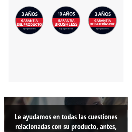
Le ayudamos en todas las cuestiones
relacionadas con su producto, antes,