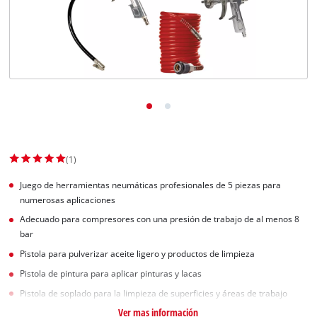
(1)
Juego de herramientas neumáticas profesionales de 5 piezas para
numerosas aplicaciones
Adecuado para compresores con una presión de trabajo de al menos 8
bar
Pistola para pulverizar aceite ligero y productos de limpieza
Pistola de pintura para aplicar pinturas y lacas
Pistola de soplado para la limpieza de superficies y áreas de trabajo
Ver mas información