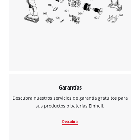
Garantías
Descubra nuestros servicios de garantía gratuitos para
sus productos o baterías Einhell.
Descubra