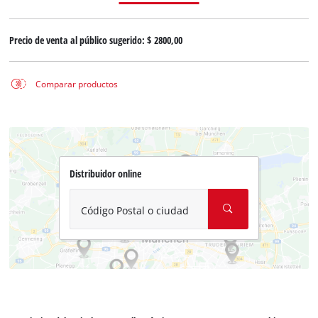
Precio de venta al público sugerido:
$ 2800,00
Comparar productos
Distribuidor online
Código Postal o ciudad