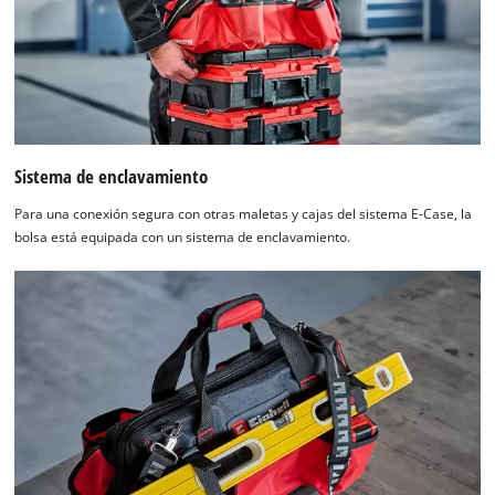
Sistema de enclavamiento
Para una conexión segura con otras maletas y cajas del sistema E-Case, la
bolsa está equipada con un sistema de enclavamiento.