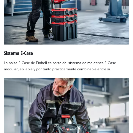
Sistema E-Case
La bolsa E-Case de Einhell es parte del sistema de maletines E-Case
modular, apilable y por tanto prácticamente combinable entre sí.