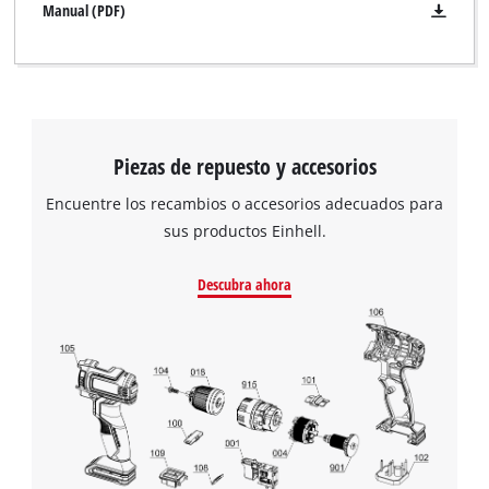
Manual (PDF)
Piezas de repuesto y accesorios
Encuentre los recambios o accesorios adecuados para
sus productos Einhell.
Descubra ahora