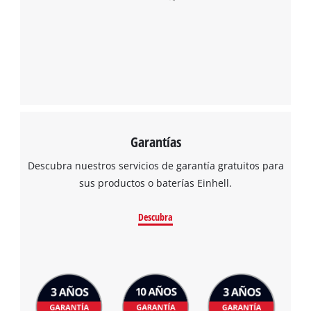
Garantías
Descubra nuestros servicios de garantía gratuitos para
sus productos o baterías Einhell.
Descubra