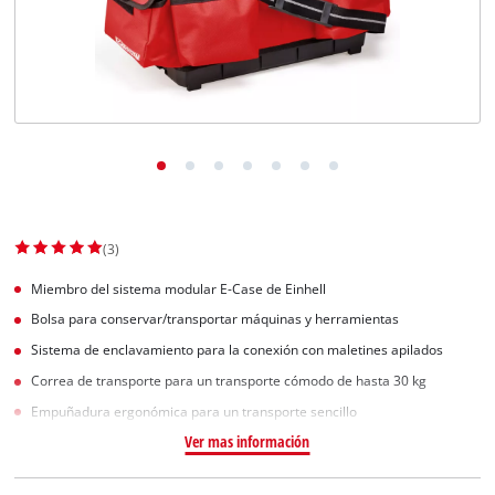
(3)
Miembro del sistema modular E-Case de Einhell
Bolsa para conservar/transportar máquinas y herramientas
Sistema de enclavamiento para la conexión con maletines apilados
Correa de transporte para un transporte cómodo de hasta 30 kg
Empuñadura ergonómica para un transporte sencillo
Ver mas información