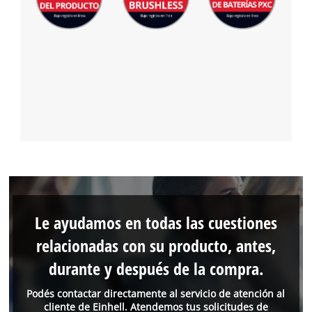
Le ayudamos en todas las cuestiones
relacionadas con su producto, antes,
durante y después de la compra.
Podés contactar directamente al servicio de atención al
cliente de Einhell. Atendemos tus solicitudes de