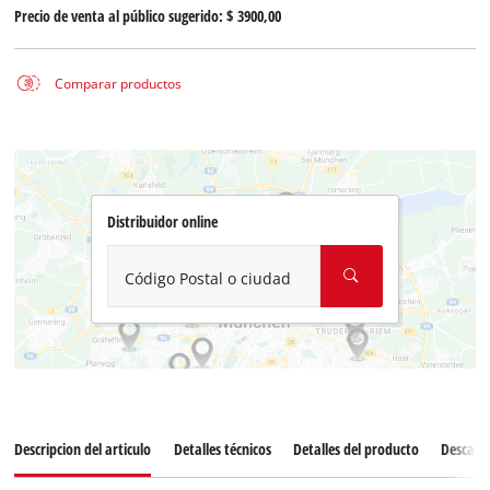
Precio de venta al público sugerido:
$ 3900,00
Comparar productos
Distribuidor online
Código Postal o ciudad
Descripcion del articulo
Detalles técnicos
Detalles del producto
Descarg