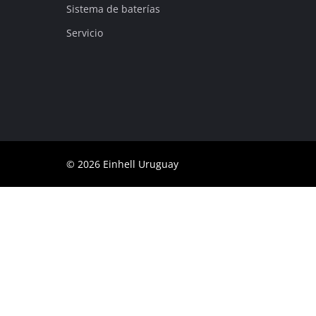
Sistema de baterías
Servicio
© 2026 Einhell Uruguay