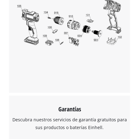
Garantías
Descubra nuestros servicios de garantía gratuitos para
sus productos o baterías Einhell.