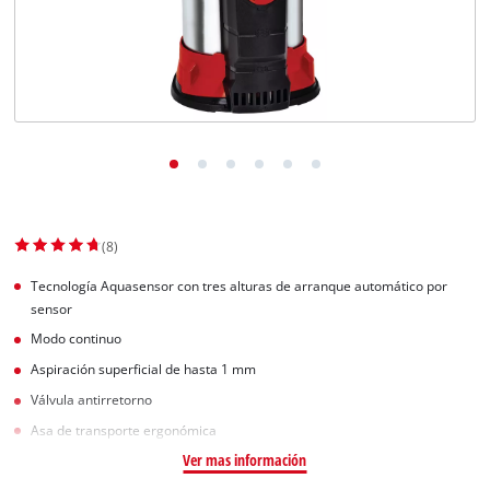
(8)
Tecnología Aquasensor con tres alturas de arranque automático por
sensor
Modo continuo
Aspiración superficial de hasta 1 mm
Válvula antirretorno
Asa de transporte ergonómica
Ver mas información