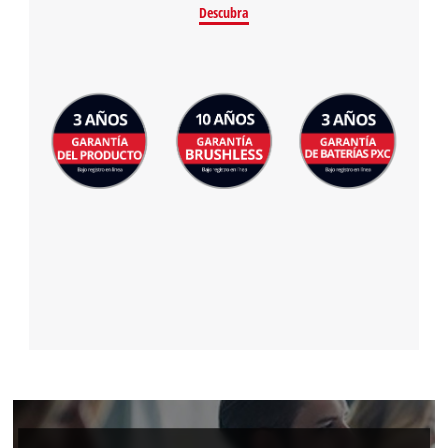
Descubra