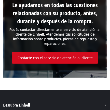
Le ayudamos en todas las cuestiones
relacionadas con su producto, antes,
durante y después de la compra.
Podés contactar directamente al servicio de atención al
cliente de Einhell. Atendemos tus solicitudes de
información sobre productos, piezas de repuesto y
reparaciones.
Contacte con el servicio de atención al cliente
Descubra Einhell