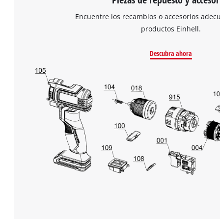
Encuentre los recambios o accesorios adec
productos Einhell.
Descubra ahora