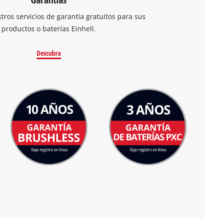
ros servicios de garantía gratuitos para sus
productos o baterías Einhell.
Descubra