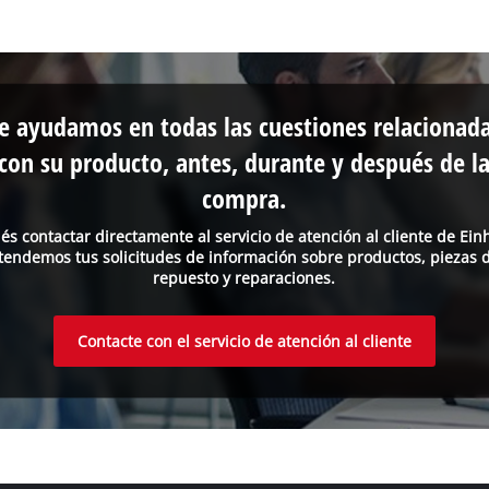
e ayudamos en todas las cuestiones relacionad
con su producto, antes, durante y después de l
compra.
és contactar directamente al servicio de atención al cliente de Einh
tendemos tus solicitudes de información sobre productos, piezas 
repuesto y reparaciones.
Contacte con el servicio de atención al cliente