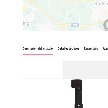
Descripcion del articulo
Detalles técnicos
Recambios
Aten