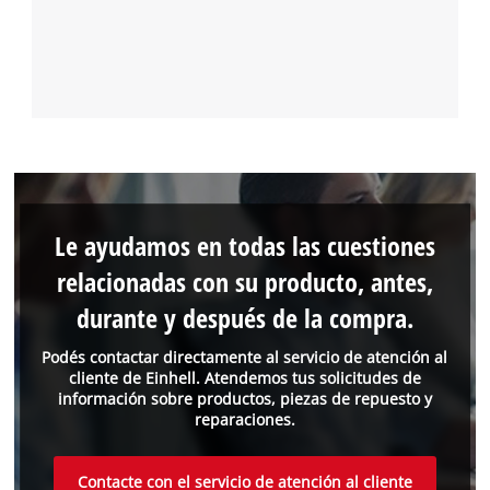
Le ayudamos en todas las cuestiones
relacionadas con su producto, antes,
durante y después de la compra.
Podés contactar directamente al servicio de atención al
cliente de Einhell. Atendemos tus solicitudes de
información sobre productos, piezas de repuesto y
reparaciones.
Contacte con el servicio de atención al cliente