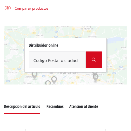
Comparar productos
Distribuidor online
Código Postal o ciudad
Descripcion del articulo
Recambios
Atención al cliente