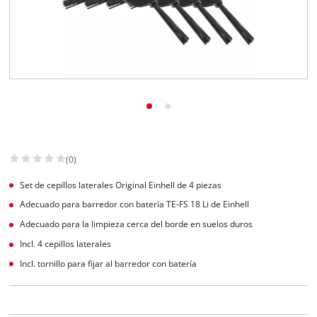
(0)
Set de cepillos laterales Original Einhell de 4 piezas
Adecuado para barredor con batería TE-FS 18 Li de Einhell
Adecuado para la limpieza cerca del borde en suelos duros
Incl. 4 cepillos laterales
Incl. tornillo para fijar al barredor con batería