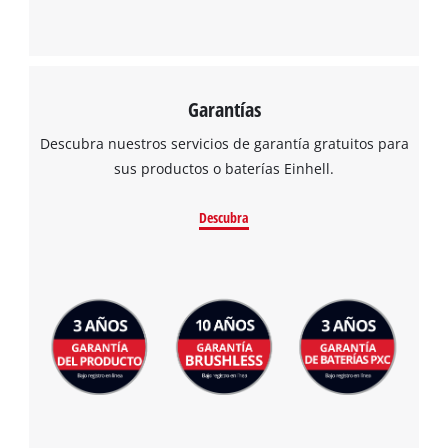
Powered by
Usercentrics Consent
Management Platform
Garantías
Descubra nuestros servicios de garantía gratuitos para
sus productos o baterías Einhell.
Descubra