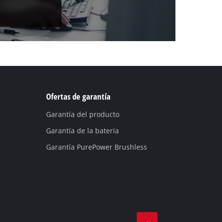
Ofertas de garantía
Garantía del producto
Garantía de la batería
Garantía PurePower Brushless