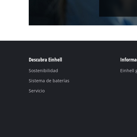
Descubra Einhell
Informac
Sostenibilidad
Einhell 
Sistema de baterías
Servicio