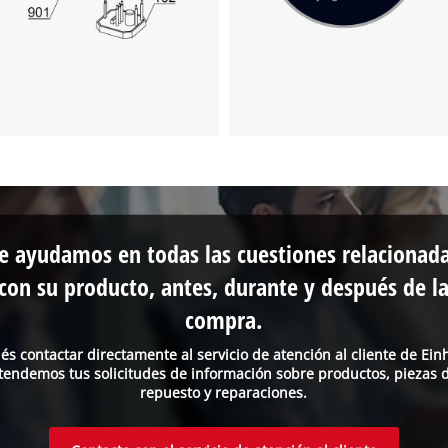
e ayudamos en todas las cuestiones relacionad
con su producto, antes, durante y después de l
compra.
és contactar directamente al servicio de atención al cliente de Einh
tendemos tus solicitudes de información sobre productos, piezas 
repuesto y reparaciones.