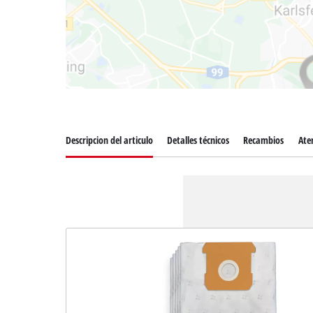
Descripcion del articulo
Detalles técnicos
Recambios
Aten