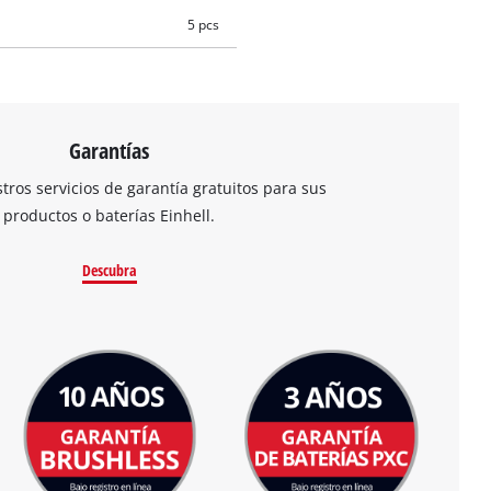
5 pcs
Garantías
ros servicios de garantía gratuitos para sus
productos o baterías Einhell.
Descubra