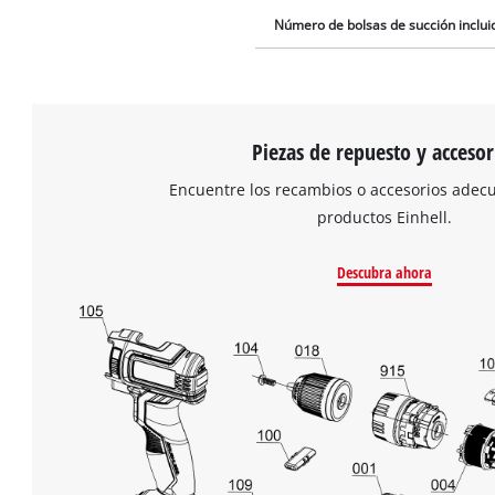
Número de bolsas de succión inclui
Piezas de repuesto y accesor
Encuentre los recambios o accesorios adec
productos Einhell.
Descubra ahora