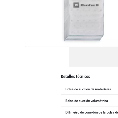
Detalles técnicos
Bolsa de succión de materiales
Bolsa de succión volumétrica
Diámetro de conexión de la bolsa d