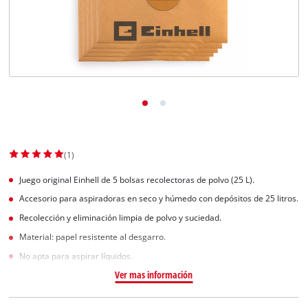
(1)
Juego original Einhell de 5 bolsas recolectoras de polvo (25 L).
Accesorio para aspiradoras en seco y húmedo con depósitos de 25 litros.
Recolección y eliminación limpia de polvo y suciedad.
Material: papel resistente al desgarro.
No apta para aspirar líquidos.
Ver mas información