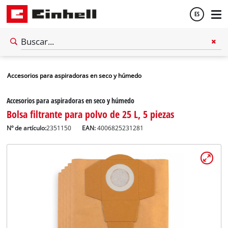
ES
Español
Accesorios para aspiradoras en seco y húmedo
English
Accesorios para aspiradoras en seco y húmedo
Bolsa filtrante para polvo de 25 L, 5 piezas
Nº de artículo:
2351150
EAN:
4006825231281