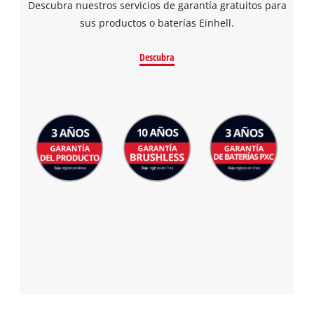
Descubra nuestros servicios de garantía gratuitos para
sus productos o baterías Einhell.
Descubra