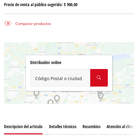
Precio de venta al público sugerido:
$ 900,00
Comparar productos
Distribuidor online
Código Postal o ciudad
Descripcion del articulo
Detalles técnicos
Recambios
Atención al cliente