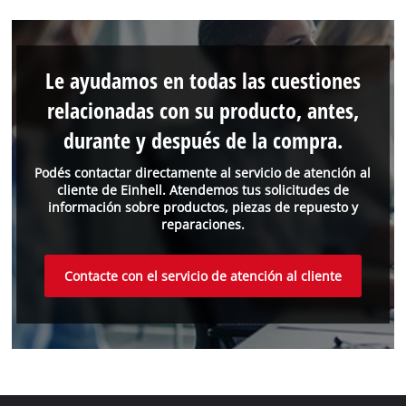
Le ayudamos en todas las cuestiones
relacionadas con su producto, antes,
durante y después de la compra.
Podés contactar directamente al servicio de atención al
cliente de Einhell. Atendemos tus solicitudes de
información sobre productos, piezas de repuesto y
reparaciones.
Contacte con el servicio de atención al cliente