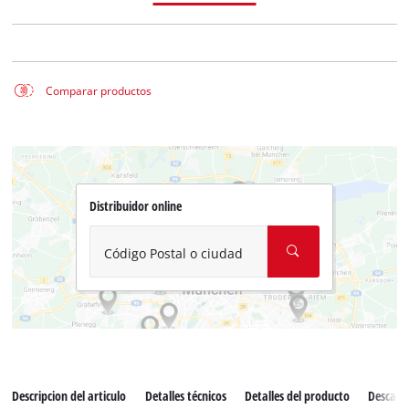
Comparar productos
Distribuidor online
Código Postal o ciudad
Descripcion del articulo
Detalles técnicos
Detalles del producto
Descarg