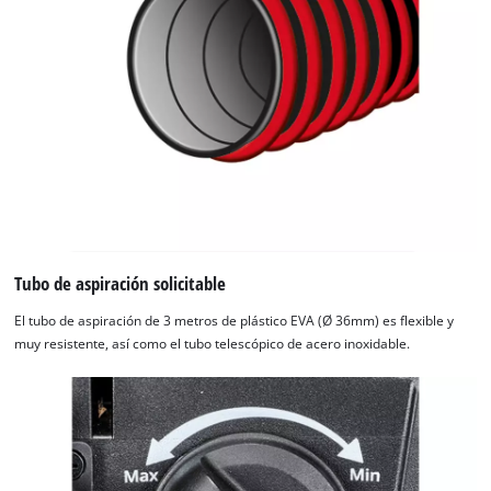
Tubo de aspiración solicitable
El tubo de aspiración de 3 metros de plástico EVA (Ø 36mm) es flexible y
muy resistente, así como el tubo telescópico de acero inoxidable.