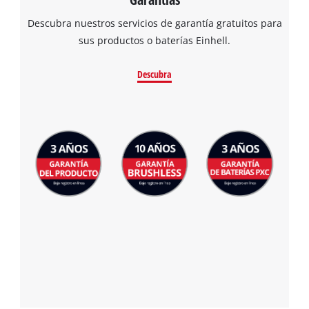
Descubra nuestros servicios de garantía gratuitos para
sus productos o baterías Einhell.
Descubra