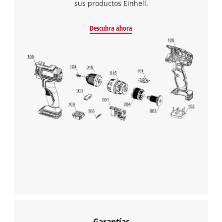
sus productos Einhell.
Descubra ahora
Garantías