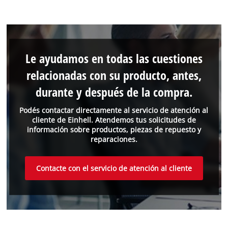
Le ayudamos en todas las cuestiones
relacionadas con su producto, antes,
durante y después de la compra.
Podés contactar directamente al servicio de atención al
cliente de Einhell. Atendemos tus solicitudes de
información sobre productos, piezas de repuesto y
reparaciones.
Contacte con el servicio de atención al cliente