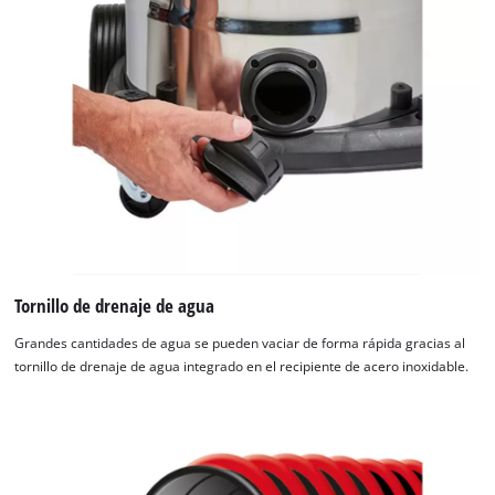
Tornillo de drenaje de agua
Grandes cantidades de agua se pueden vaciar de forma rápida gracias al
tornillo de drenaje de agua integrado en el recipiente de acero inoxidable.