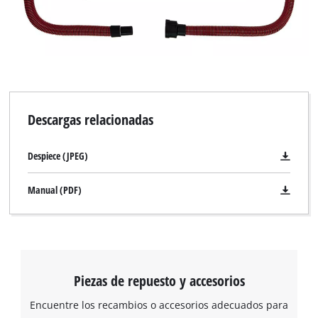
Descargas relacionadas
Despiece (JPEG)
Manual (PDF)
Piezas de repuesto y accesorios
Encuentre los recambios o accesorios adecuados para