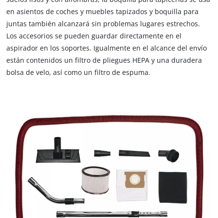
en asientos de coches y muebles tapizados y boquilla para
juntas también alcanzará sin problemas lugares estrechos.
Los accesorios se pueden guardar directamente en el
aspirador en los soportes. Igualmente en el alcance del envío
están contenidos un filtro de pliegues HEPA y una duradera
bolsa de velo, así como un filtro de espuma.