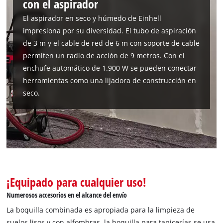
con el aspirador
El aspirador en seco y húmedo de Einhell
impresiona por su diversidad. El tubo de aspiración
de 3 m y el cable de red de 6 m con soporte de cable
permiten un radio de acción de 9 metros. Con el
enchufe automático de 1.900 W se pueden conectar
herramientas como una lijadora de construcción en
seco.
¡Equipado para cualquier uso!
Numerosos accesorios en el alcance del envío
La boquilla combinada es apropiada para la limpieza de
suelos lisos y con alfombras, la boquilla para tapicerías se usa