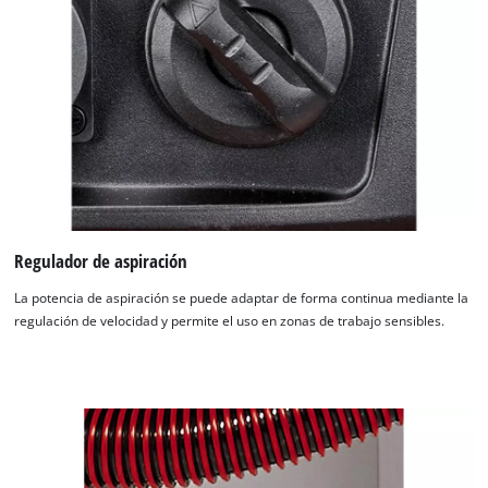
Regulador de aspiración
La potencia de aspiración se puede adaptar de forma continua mediante la
regulación de velocidad y permite el uso en zonas de trabajo sensibles.