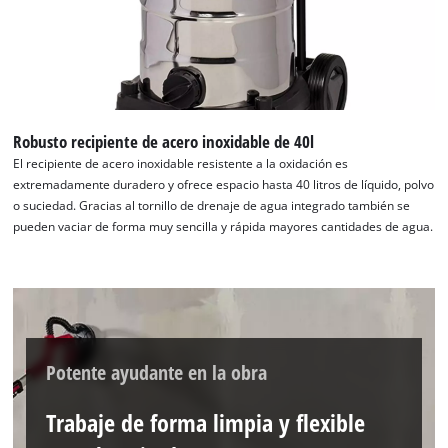
to the list of technologies used.
Powered by
Usercentrics Consent
Management Platform
Robusto recipiente de acero inoxidable de 40l
El recipiente de acero inoxidable resistente a la oxidación es
extremadamente duradero y ofrece espacio hasta 40 litros de líquido, polvo
o suciedad. Gracias al tornillo de drenaje de agua integrado también se
pueden vaciar de forma muy sencilla y rápida mayores cantidades de agua.
Potente ayudante en la obra
Trabaje de forma limpia y flexible