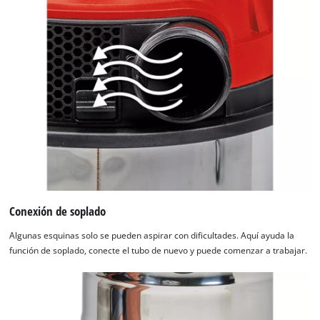
Conexión de soplado
Algunas esquinas solo se pueden aspirar con dificultades. Aquí ayuda la
función de soplado, conecte el tubo de nuevo y puede comenzar a trabajar.