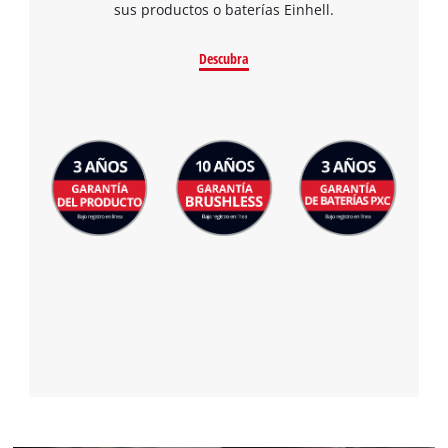
sus productos o baterías Einhell.
Descubra