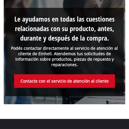
Le ayudamos en todas las cuestiones
relacionadas con su producto, antes,
durante y después de la compra.
Podés contactar directamente al servicio de atención al
cliente de Einhell. Atendemos tus solicitudes de
información sobre productos, piezas de repuesto y
reparaciones.
Contacte con el servicio de atención al cliente