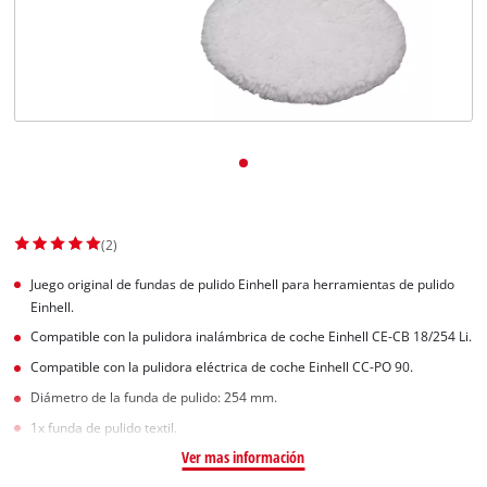
(2)
Juego original de fundas de pulido Einhell para herramientas de pulido
Einhell.
Compatible con la pulidora inalámbrica de coche Einhell CE-CB 18/254 Li.
Compatible con la pulidora eléctrica de coche Einhell CC-PO 90.
Diámetro de la funda de pulido: 254 mm.
1x funda de pulido textil.
Ver mas información