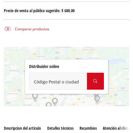
Precio de venta al público sugerido:
$ 600,00
Comparar productos
Distribuidor online
Código Postal o ciudad
Descripcion del articulo
Detalles técnicos
Recambios
Atención al cliente