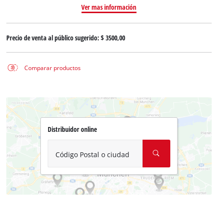
Ver mas información
Precio de venta al público sugerido:
$ 3500,00
Comparar productos
Distribuidor online
Código Postal o ciudad