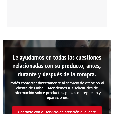
Le ayudamos en todas las cuestiones
relacionadas con su producto, antes,
durante y después de la compra.
Podés contactar directamente al servicio de atención al
cliente de Einhell. Atendemos tus solicitudes de
información sobre productos, piezas de repuesto y
reparaciones.
Contacte con el servicio de atención al cliente