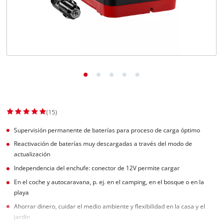
(15)
Supervisión permanente de baterías para proceso de carga óptimo
Reactivación de baterías muy descargadas a través del modo de
actualización
Independencia del enchufe: conector de 12V permite cargar
En el coche y autocaravana, p. ej. en el camping, en el bosque o en la
playa
Ahorrar dinero, cuidar el medio ambiente y flexibilidad en la casa y el
jardín