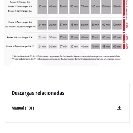
Descargas relacionadas
Manual (PDF)