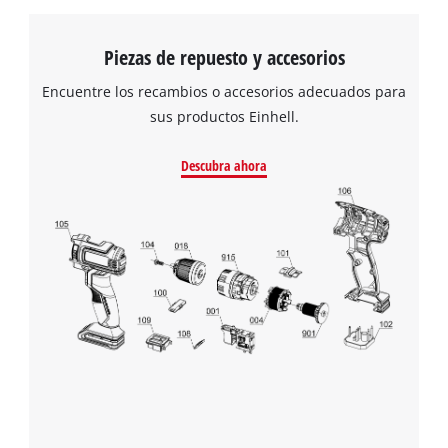
Piezas de repuesto y accesorios
Encuentre los recambios o accesorios adecuados para
sus productos Einhell.
Descubra ahora