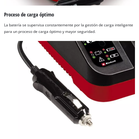
Proceso de carga óptimo
La batería se supervisa constantemente por la gestión de carga inteligente
para un proceso de carga óptimo y mayor seguridad.