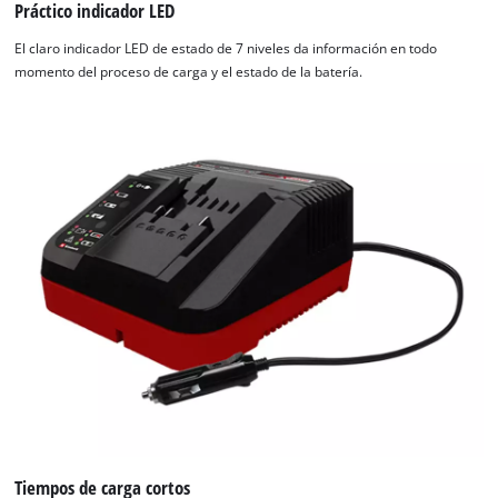
Práctico indicador LED
El claro indicador LED de estado de 7 niveles da información en todo
momento del proceso de carga y el estado de la batería.
Tiempos de carga cortos