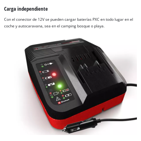
Carga independiente
Con el conector de 12V se pueden cargar baterías PXC en todo lugar en el
coche y autocaravana, sea en el camping bosque o playa.