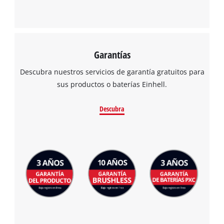
Garantías
Descubra nuestros servicios de garantía gratuitos para
sus productos o baterías Einhell.
Descubra