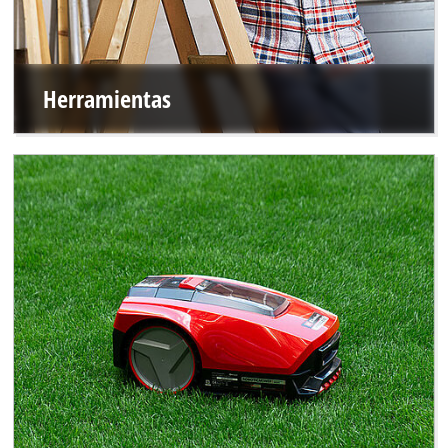
Herramientas