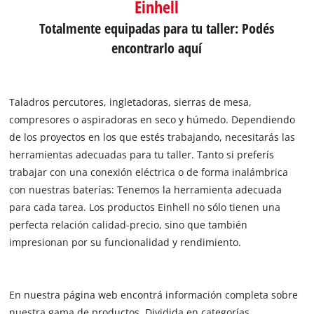
Einhell
Totalmente equipadas para tu taller: Podés
encontrarlo aquí
Taladros percutores, ingletadoras, sierras de mesa,
compresores o aspiradoras en seco y húmedo. Dependiendo
de los proyectos en los que estés trabajando, necesitarás las
herramientas adecuadas para tu taller. Tanto si preferís
trabajar con una conexión eléctrica o de forma inalámbrica
con nuestras baterías: Tenemos la herramienta adecuada
para cada tarea. Los productos Einhell no sólo tienen una
perfecta relación calidad-precio, sino que también
impresionan por su funcionalidad y rendimiento.
En nuestra página web encontrá información completa sobre
nuestra gama de productos. Dividida en categorías