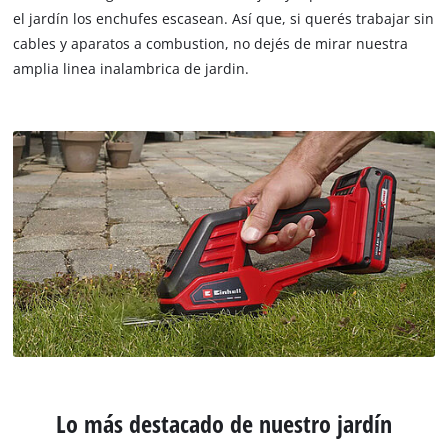
el jardín los enchufes escasean. Así que, si querés trabajar sin
cables y aparatos a combustion, no dejés de mirar nuestra
amplia linea inalambrica de jardin.
Lo más destacado de nuestro jardín