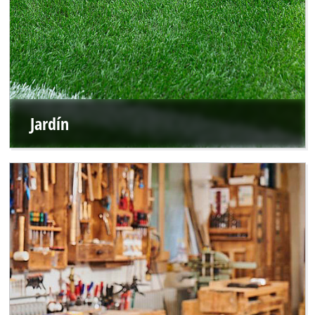
Jardín