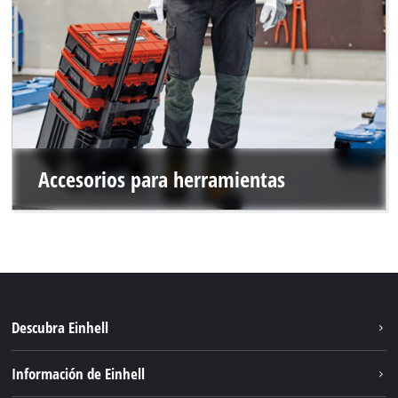
Accesorios para herramientas
Descubra Einhell
Sostenibilidad
Información de Einhell
Sistema de baterías