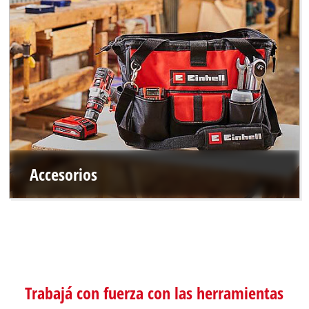
Accesorios
Trabajá con fuerza con las herramientas