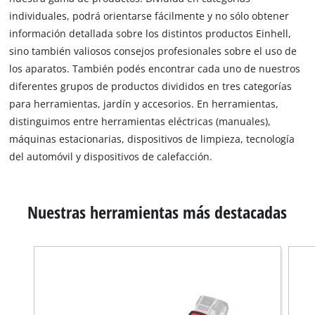
individuales, podrá orientarse fácilmente y no sólo obtener
información detallada sobre los distintos productos Einhell,
sino también valiosos consejos profesionales sobre el uso de
los aparatos. También podés encontrar cada uno de nuestros
diferentes grupos de productos divididos en tres categorías
para herramientas, jardín y accesorios. En herramientas,
distinguimos entre herramientas eléctricas (manuales),
máquinas estacionarias, dispositivos de limpieza, tecnología
del automóvil y dispositivos de calefacción.
Nuestras herramientas más destacadas