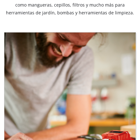
como mangueras, cepillos, filtros y mucho más para
herramientas de jardín, bombas y herramientas de limpieza.