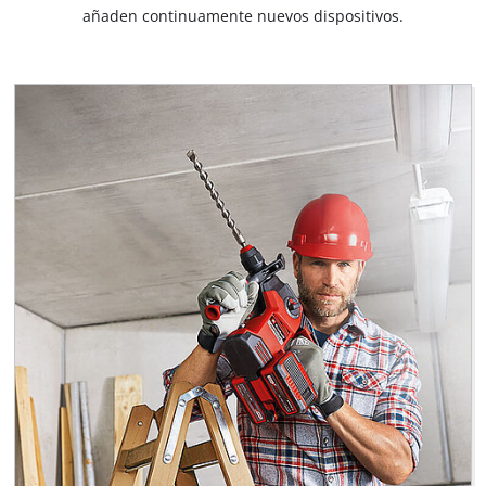
añaden continuamente nuevos dispositivos.