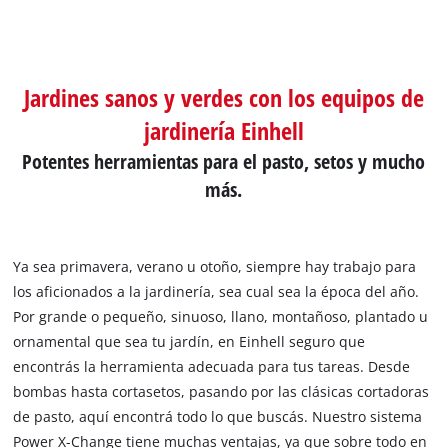
Jardines sanos y verdes con los equipos de
jardinería Einhell
Potentes herramientas para el pasto, setos y mucho
más.
Ya sea primavera, verano u otoño, siempre hay trabajo para
los aficionados a la jardinería, sea cual sea la época del año.
Por grande o pequeño, sinuoso, llano, montañoso, plantado u
ornamental que sea tu jardín, en Einhell seguro que
encontrás la herramienta adecuada para tus tareas. Desde
bombas hasta cortasetos, pasando por las clásicas cortadoras
de pasto, aquí encontrá todo lo que buscás. Nuestro sistema
Power X-Change tiene muchas ventajas, ya que sobre todo en