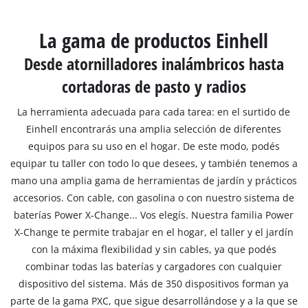
La gama de productos Einhell
Desde atornilladores inalámbricos hasta
cortadoras de pasto y radios
La herramienta adecuada para cada tarea: en el surtido de
Einhell encontrarás una amplia selección de diferentes
equipos para su uso en el hogar. De este modo, podés
equipar tu taller con todo lo que desees, y también tenemos a
mano una amplia gama de herramientas de jardín y prácticos
accesorios. Con cable, con gasolina o con nuestro sistema de
baterías Power X-Change... Vos elegís. Nuestra familia Power
X-Change te permite trabajar en el hogar, el taller y el jardín
con la máxima flexibilidad y sin cables, ya que podés
combinar todas las baterías y cargadores con cualquier
dispositivo del sistema. Más de 350 dispositivos forman ya
parte de la gama PXC, que sigue desarrollándose y a la que se