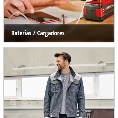
Baterías / Cargadores