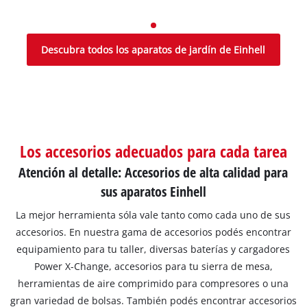
Descubra todos los aparatos de jardín de Einhell
Los accesorios adecuados para cada tarea
Atención al detalle: Accesorios de alta calidad para
sus aparatos Einhell
La mejor herramienta sóla vale tanto como cada uno de sus
accesorios. En nuestra gama de accesorios podés encontrar
equipamiento para tu taller, diversas baterías y cargadores
Power X-Change, accesorios para tu sierra de mesa,
herramientas de aire comprimido para compresores o una
gran variedad de bolsas. También podés encontrar accesorios