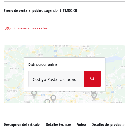
Precio de venta al público sugerido:
$ 11.900,00
Comparar productos
Distribuidor online
Código Postal o ciudad
Descripcion del articulo
Detalles técnicos
Vídeo
Detalles del producto