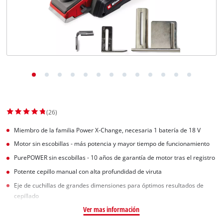
(26)
Miembro de la familia Power X-Change, necesaria 1 batería de 18 V
Motor sin escobillas - más potencia y mayor tiempo de funcionamiento
PurePOWER sin escobillas - 10 años de garantía de motor tras el registro
Potente cepillo manual con alta profundidad de viruta
Eje de cuchillas de grandes dimensiones para óptimos resultados de
cepillado
Ver mas información