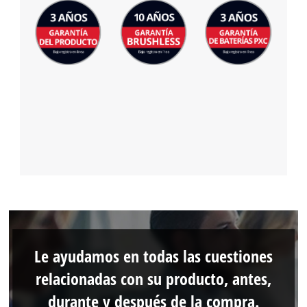
Le ayudamos en todas las cuestiones
relacionadas con su producto, antes,
durante y después de la compra.