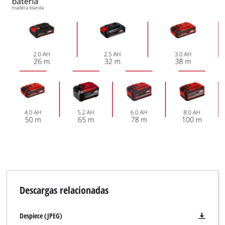
Descargas relacionadas
Despiece (JPEG)