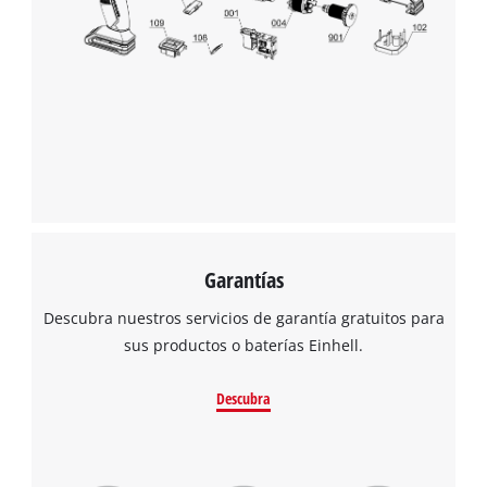
Garantías
Descubra nuestros servicios de garantía gratuitos para
sus productos o baterías Einhell.
Descubra