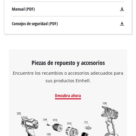
Manual (PDF)
Consejos de seguridad (PDF)
Piezas de repuesto y accesorios
Encuentre los recambios o accesorios adecuados para
sus productos Einhell.
Descubra ahora