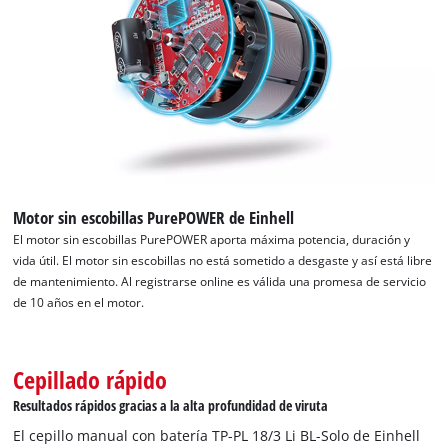
Motor sin escobillas PurePOWER de Einhell
El motor sin escobillas PurePOWER aporta máxima potencia, duración y
vida útil. El motor sin escobillas no está sometido a desgaste y así está libre
de mantenimiento. Al registrarse online es válida una promesa de servicio
de 10 años en el motor.
Cepillado rápido
Resultados rápidos gracias a la alta profundidad de viruta
El cepillo manual con batería TP-PL 18/3 Li BL-Solo de Einhell