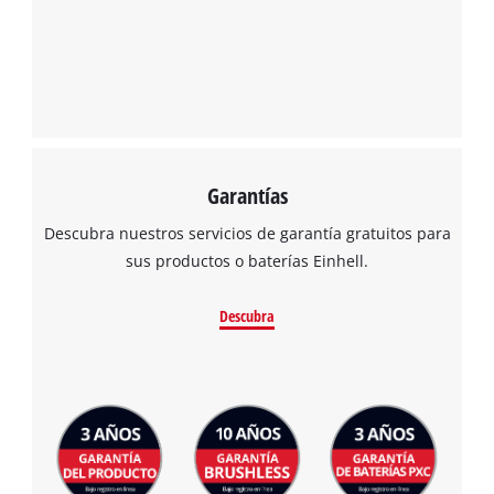
Garantías
Descubra nuestros servicios de garantía gratuitos para
sus productos o baterías Einhell.
Descubra