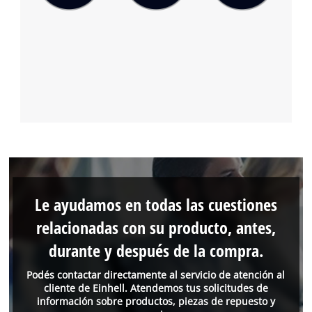
Le ayudamos en todas las cuestiones
relacionadas con su producto, antes,
durante y después de la compra.
Podés contactar directamente al servicio de atención al
cliente de Einhell. Atendemos tus solicitudes de
información sobre productos, piezas de repuesto y