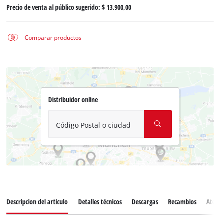
Precio de venta al público sugerido:
$ 13.900,00
Comparar productos
Distribuidor online
Código Postal o ciudad
Descripcion del articulo
Detalles técnicos
Descargas
Recambios
Atenc