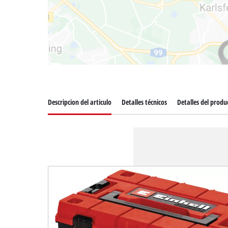
Descripcion del articulo
Detalles técnicos
Detalles del produ