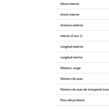
Altura interior
Ancho interior
Anchura exterior
Interior (Caso 1)
Longitud exterior
Longitud interior
Máximo. carga
Número de asas
Número de asas de transporte (cas
Peso del producto