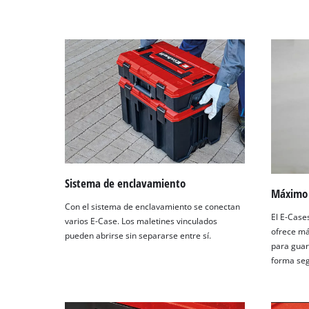
Sistema de enclavamiento
Máximo 
Con el sistema de enclavamiento se conectan
El E-Case
varios E-Case. Los maletines vinculados
ofrece m
pueden abrirse sin separarse entre sí.
para guar
forma seg