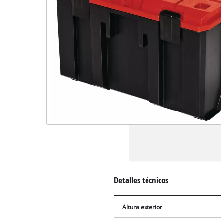
Detalles técnicos
Altura exterior