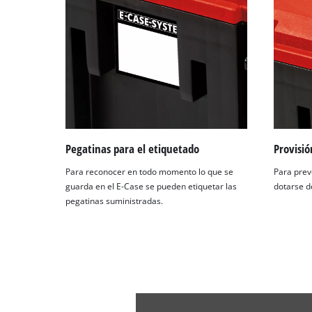
Pegatinas para el etiquetado
Provisió
Para reconocer en todo momento lo que se
Para prev
guarda en el E-Case se pueden etiquetar las
dotarse d
pegatinas suministradas.