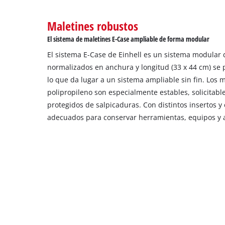
Maletines robustos
El sistema de maletines E-Case ampliable de forma modular
El sistema E-Case de Einhell es un sistema modular 
normalizados en anchura y longitud (33 x 44 cm) se p
lo que da lugar a un sistema ampliable sin fin. Los 
polipropileno son especialmente estables, solicitables
protegidos de salpicaduras. Con distintos insertos 
adecuados para conservar herramientas, equipos y a