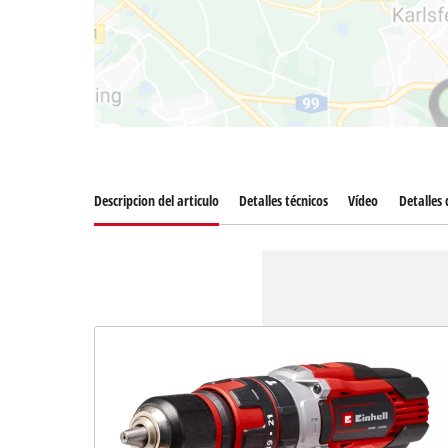
Descripcion del articulo
Detalles técnicos
Vídeo
Detalles 