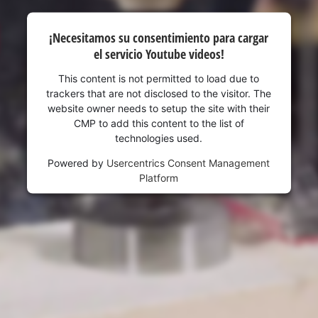
¡Necesitamos su consentimiento para cargar
el servicio Youtube videos!
This content is not permitted to load due to
trackers that are not disclosed to the visitor. The
website owner needs to setup the site with their
CMP to add this content to the list of
technologies used.
Powered by
Usercentrics Consent Management
Platform