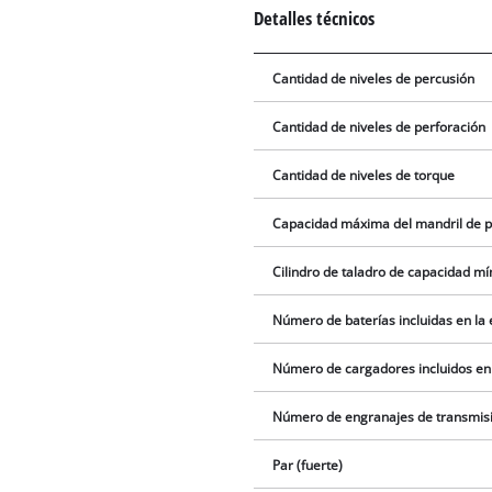
Detalles técnicos
Cantidad de niveles de percusión
Cantidad de niveles de perforación
Cantidad de niveles de torque
Capacidad máxima del mandril de p
Cilindro de taladro de capacidad m
Número de baterías incluidas en la
Número de cargadores incluidos en
Número de engranajes de transmis
Par (fuerte)