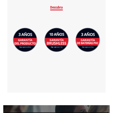
Descubra