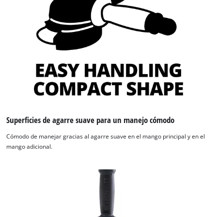
Superficies de agarre suave para un manejo cómodo
Cómodo de manejar gracias al agarre suave en el mango principal y en el
mango adicional.