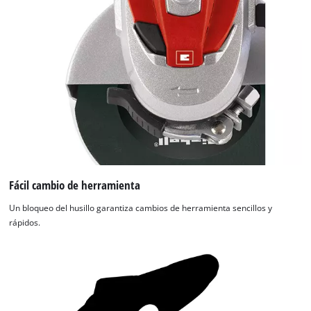
Fácil cambio de herramienta
Un bloqueo del husillo garantiza cambios de herramienta sencillos y
rápidos.