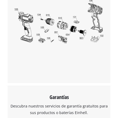
Garantías
Descubra nuestros servicios de garantía gratuitos para
sus productos o baterías Einhell.