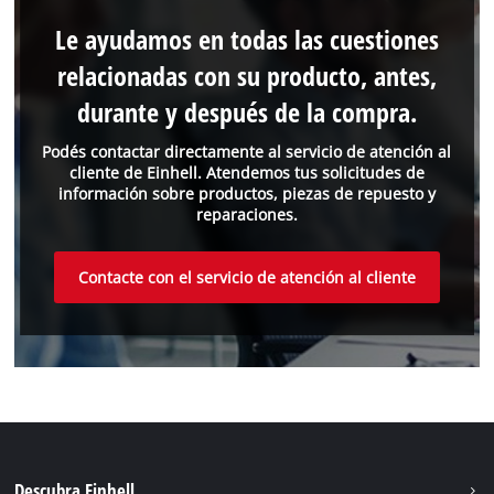
Le ayudamos en todas las cuestiones
relacionadas con su producto, antes,
durante y después de la compra.
Podés contactar directamente al servicio de atención al
cliente de Einhell. Atendemos tus solicitudes de
información sobre productos, piezas de repuesto y
reparaciones.
Contacte con el servicio de atención al cliente
Descubra Einhell