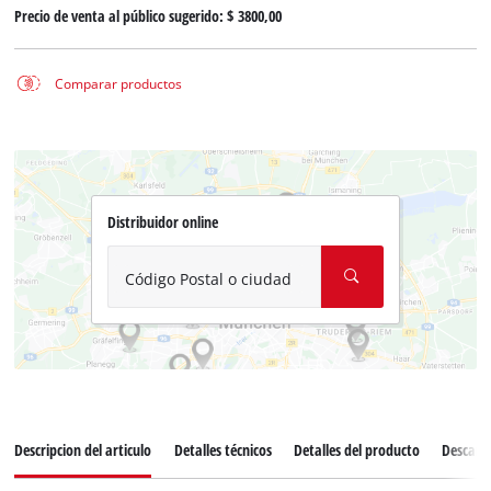
Precio de venta al público sugerido:
$ 3800,00
Comparar productos
Distribuidor online
Código Postal o ciudad
Descripcion del articulo
Detalles técnicos
Detalles del producto
Descarg