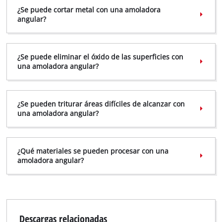
Powered by
Usercentrics Consent
¿Se puede cortar metal con una amoladora
Management Platform
angular?
¿Se puede eliminar el óxido de las superficies con
una amoladora angular?
¿Se pueden triturar áreas difíciles de alcanzar con
una amoladora angular?
¿Qué materiales se pueden procesar con una
amoladora angular?
Descargas relacionadas