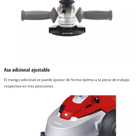
Asa adicional ajustable
El mango adicional se puede ajustar de forma óptima a la pieza de trabajo
respectiva en tres posiciones.