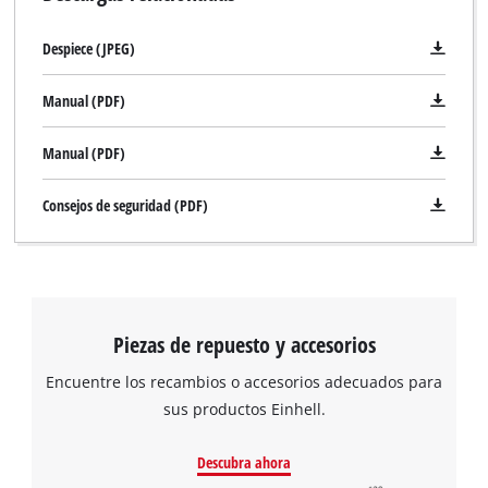
Despiece (JPEG)
Manual (PDF)
Manual (PDF)
Consejos de seguridad (PDF)
Piezas de repuesto y accesorios
Encuentre los recambios o accesorios adecuados para
sus productos Einhell.
Descubra ahora