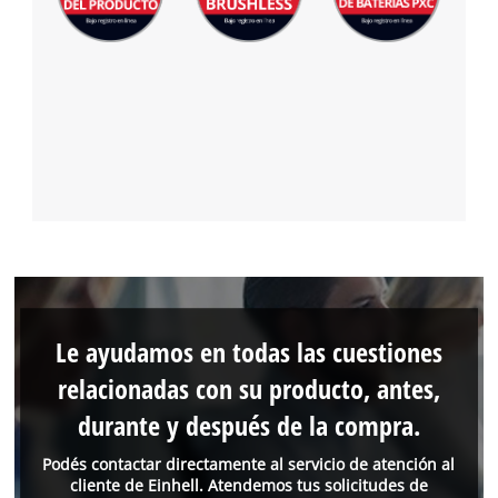
Le ayudamos en todas las cuestiones
relacionadas con su producto, antes,
durante y después de la compra.
Podés contactar directamente al servicio de atención al
cliente de Einhell. Atendemos tus solicitudes de