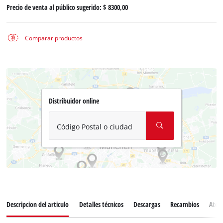
Precio de venta al público sugerido:
$ 8300,00
Comparar productos
Distribuidor online
Código Postal o ciudad
Descripcion del articulo
Detalles técnicos
Descargas
Recambios
Atenc