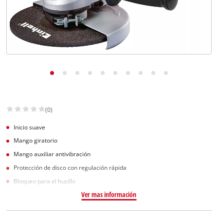
(0)
Inicio suave
Mango giratorio
Mango auxiliar antivibración
Protección de disco con regulación rápida
Bloqueo para el husillo
Ver mas información