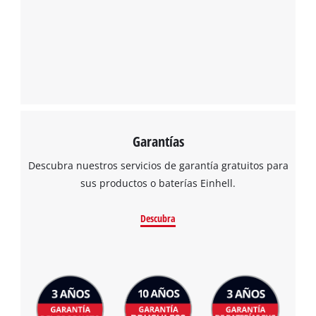
Garantías
Descubra nuestros servicios de garantía gratuitos para
sus productos o baterías Einhell.
Descubra