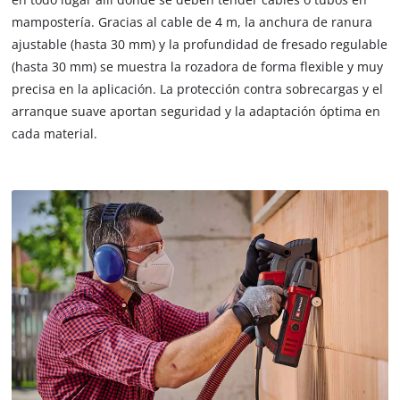
mampostería. Gracias al cable de 4 m, la anchura de ranura
ajustable (hasta 30 mm) y la profundidad de fresado regulable
(hasta 30 mm) se muestra la rozadora de forma flexible y muy
precisa en la aplicación. La protección contra sobrecargas y el
arranque suave aportan seguridad y la adaptación óptima en
cada material.