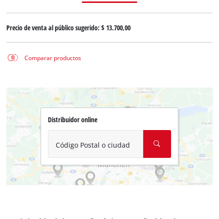
Precio de venta al público sugerido:
$ 13.700,00
Comparar productos
Distribuidor online
Código Postal o ciudad