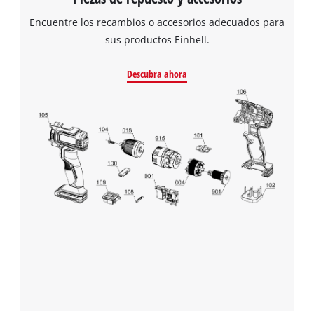
Encuentre los recambios o accesorios adecuados para
sus productos Einhell.
Descubra ahora