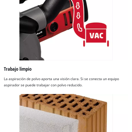
Trabajo limpio
La aspiración de polvo aporta una visión clara. Si se conecta un equipo
aspirador se puede trabajar con polvo reducido.
¡Necesitamos su consentimiento para