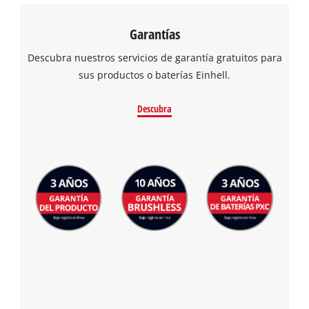
Garantías
Descubra nuestros servicios de garantía gratuitos para
sus productos o baterías Einhell.
Descubra