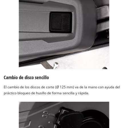
Cambio de disco sencillo
El cambio de los discos de corte (Ø 125 mm) va de la mano con ayuda del
práctico bloqueo de husillo de forma sencilla y rápida.