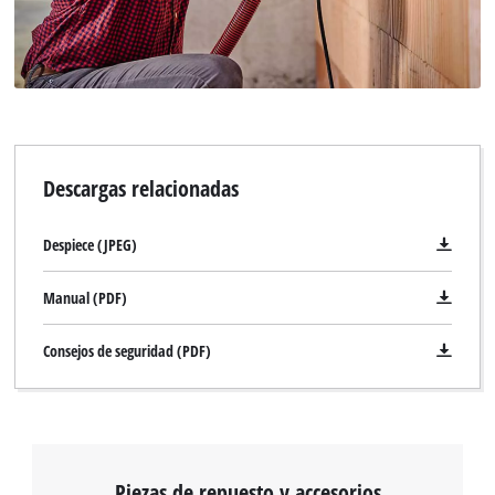
Descargas relacionadas
Despiece (JPEG)
Manual (PDF)
Consejos de seguridad (PDF)
Piezas de repuesto y accesorios