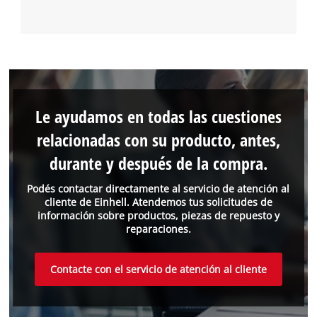
Le ayudamos en todas las cuestiones
relacionadas con su producto, antes,
durante y después de la compra.
Podés contactar directamente al servicio de atención al
cliente de Einhell. Atendemos tus solicitudes de
información sobre productos, piezas de repuesto y
reparaciones.
Contacte con el servicio de atención al cliente