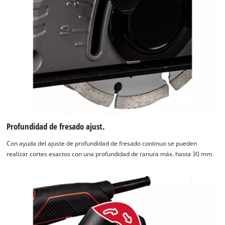
Profundidad de fresado ajust.
Con ayuda del ajuste de profundidad de fresado continuo se pueden
realizar cortes exactos con una profundidad de ranura máx. hasta 30 mm.