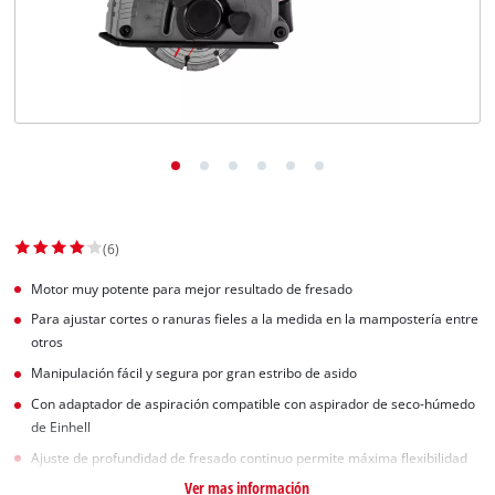
(6)
Motor muy potente para mejor resultado de fresado
Para ajustar cortes o ranuras fieles a la medida en la mampostería entre
otros
Manipulación fácil y segura por gran estribo de asido
Con adaptador de aspiración compatible con aspirador de seco-húmedo
de Einhell
Ajuste de profundidad de fresado continuo permite máxima flexibilidad
Ver mas información