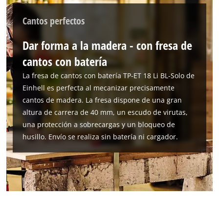
Cantos perfectos
Dar forma a la madera - con fresa de
cantos con batería
La fresa de cantos con batería TP-ET 18 Li BL-Solo de
Einhell es perfecta al mecanizar precisamente
cantos de madera. La fresa dispone de una gran
altura de carrera de 40 mm, un escudo de virutas,
una protección a sobrecargas y un bloqueo de
husillo. Envío se realiza sin batería ni cargador.