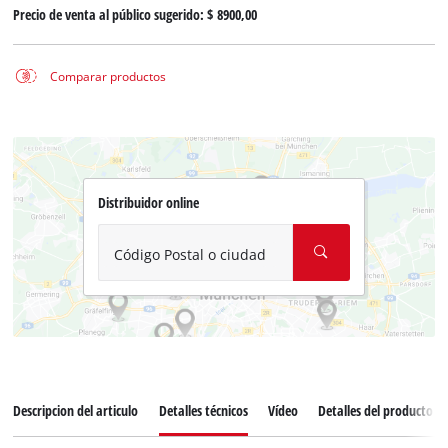
Precio de venta al público sugerido:
$ 8900,00
Comparar productos
Distribuidor online
Código Postal o ciudad
Descripcion del articulo
Detalles técnicos
Vídeo
Detalles del producto