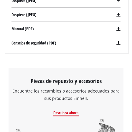
Despiece (JPEG)
Despiece (JPEG)
Manual (PDF)
Consejos de seguridad (PDF)
Piezas de repuesto y accesorios
Encuentre los recambios o accesorios adecuados para
sus productos Einhell.
Descubra ahora