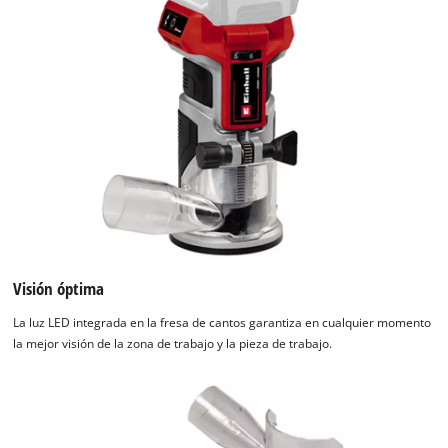
Visión óptima
La luz LED integrada en la fresa de cantos garantiza en cualquier momento
la mejor visión de la zona de trabajo y la pieza de trabajo.
¡Necesitamos su consentimiento para