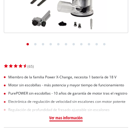
(65)
Miembro de la familia Power X-Change, necesita 1 batería de 18 V
Motor sin escobillas - más potencia y mayor tiempo de funcionamiento
PurePOWER sin escobillas - 10 años de garantía de motor tras el registro
Electrónica de regulación de velocidad sin escalones con motor potente
Regulación de profundidad de fresado ajustable sin escalones
Ver mas información