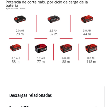
Descargas relacionadas