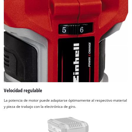
Velocidad regulable
La potencia de motor puede adaptarse óptimamente al respectivo material
y pieza de trabajo con la electrónica de giro.