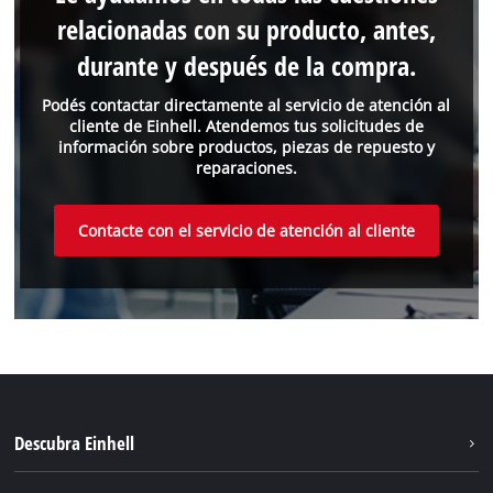
relacionadas con su producto, antes,
durante y después de la compra.
Podés contactar directamente al servicio de atención al
cliente de Einhell. Atendemos tus solicitudes de
información sobre productos, piezas de repuesto y
reparaciones.
Contacte con el servicio de atención al cliente
Descubra Einhell
Sostenibilidad