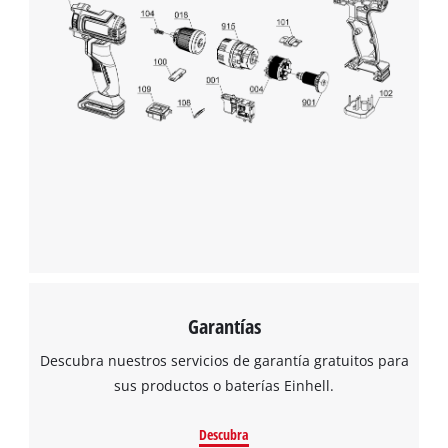
Garantías
Descubra nuestros servicios de garantía gratuitos para
sus productos o baterías Einhell.
Descubra