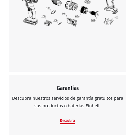
Garantías
Descubra nuestros servicios de garantía gratuitos para
sus productos o baterías Einhell.
Descubra