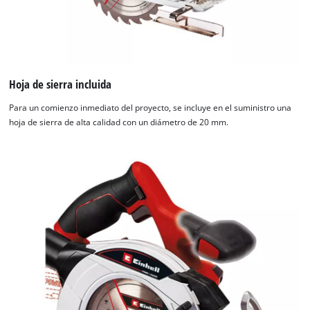
Hoja de sierra incluida
Para un comienzo inmediato del proyecto, se incluye en el suministro una
hoja de sierra de alta calidad con un diámetro de 20 mm.