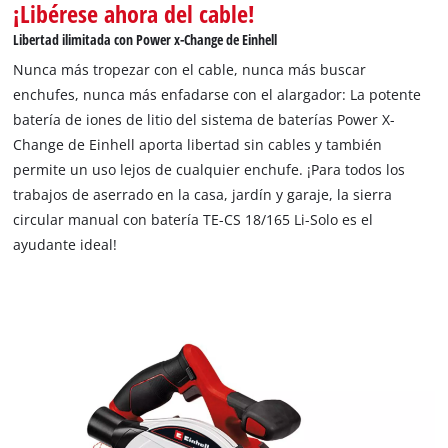
¡Libérese ahora del cable!
Libertad ilimitada con Power x-Change de Einhell
Nunca más tropezar con el cable, nunca más buscar
enchufes, nunca más enfadarse con el alargador: La potente
batería de iones de litio del sistema de baterías Power X-
Change de Einhell aporta libertad sin cables y también
permite un uso lejos de cualquier enchufe. ¡Para todos los
trabajos de aserrado en la casa, jardín y garaje, la sierra
circular manual con batería TE-CS 18/165 Li-Solo es el
ayudante ideal!