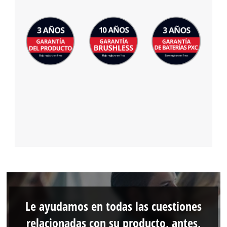
Le ayudamos en todas las cuestiones
relacionadas con su producto, antes,