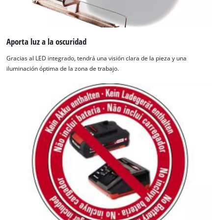
Aporta luz a la oscuridad
Gracias al LED integrado, tendrá una visión clara de la pieza y una
iluminación óptima de la zona de trabajo.
¡Necesitamos su consentimiento para
cargar el servicio Google Maps!