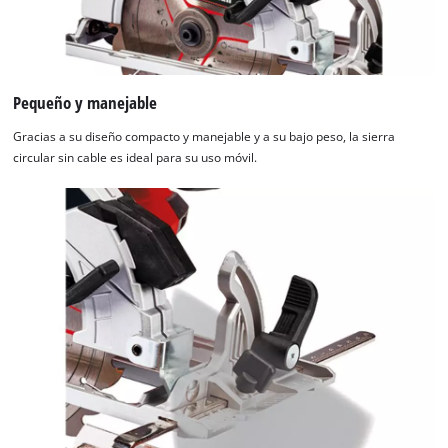
Pequeño y manejable
Gracias a su diseño compacto y manejable y a su bajo peso, la sierra
circular sin cable es ideal para su uso móvil.