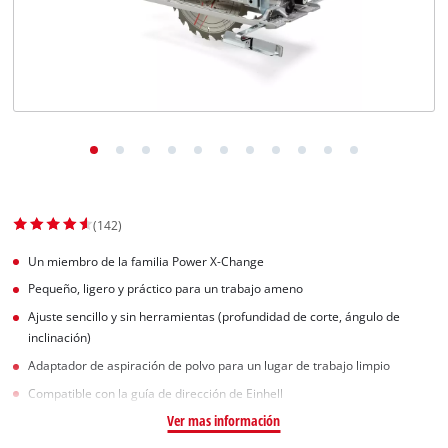
(142)
Un miembro de la familia Power X-Change
Pequeño, ligero y práctico para un trabajo ameno
Ajuste sencillo y sin herramientas (profundidad de corte, ángulo de
inclinación)
Adaptador de aspiración de polvo para un lugar de trabajo limpio
Compatible con la guía de dirección de Einhell
Ver mas información