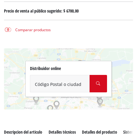
Precio de venta al público sugerido:
$ 6700,00
Comparar productos
Distribuidor online
Código Postal o ciudad
Descripcion del articulo
Detalles técnicos
Detalles del producto
Sistema 