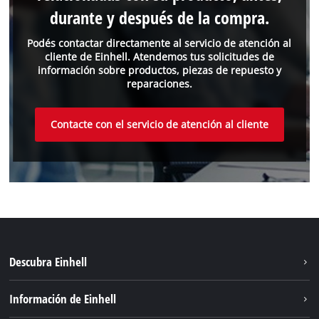
durante y después de la compra.
Podés contactar directamente al servicio de atención al
cliente de Einhell. Atendemos tus solicitudes de
información sobre productos, piezas de repuesto y
reparaciones.
Contacte con el servicio de atención al cliente
Descubra Einhell
Sostenibilidad
Información de Einhell
Sistema de baterías