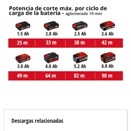
Descargas relacionadas