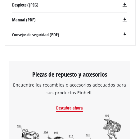
Despiece (JPEG)
Manual (PDF)
Consejos de seguridad (PDF)
Piezas de repuesto y accesorios
Encuentre los recambios o accesorios adecuados para
sus productos Einhell.
Descubra ahora