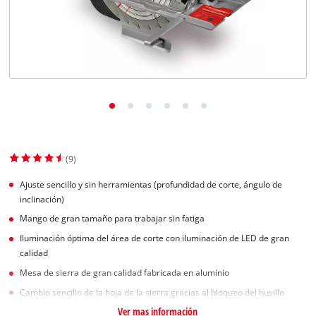
(9)
Ajuste sencillo y sin herramientas (profundidad de corte, ángulo de
inclinación)
Mango de gran tamaño para trabajar sin fatiga
Iluminación óptima del área de corte con iluminación de LED de gran
calidad
Mesa de sierra de gran calidad fabricada en aluminio
Cambio sencillo de la hoja de la sierra gracias al bloqueo del husillo
Ver mas información