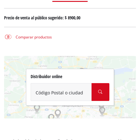
Precio de venta al público sugerido:
$ 8900,00
Comparar productos
Distribuidor online
Código Postal o ciudad