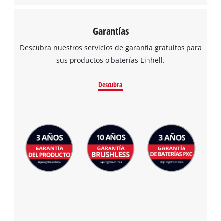
Garantías
Descubra nuestros servicios de garantía gratuitos para
sus productos o baterías Einhell.
Descubra