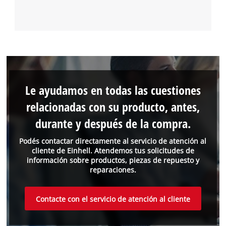
Le ayudamos en todas las cuestiones
relacionadas con su producto, antes,
durante y después de la compra.
Podés contactar directamente al servicio de atención al
cliente de Einhell. Atendemos tus solicitudes de
información sobre productos, piezas de repuesto y
reparaciones.
Contacte con el servicio de atención al cliente