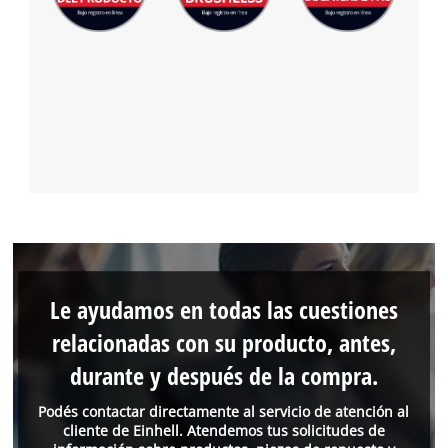
Le ayudamos en todas las cuestiones
relacionadas con su producto, antes,
durante y después de la compra.
Podés contactar directamente al servicio de atención al
cliente de Einhell. Atendemos tus solicitudes de