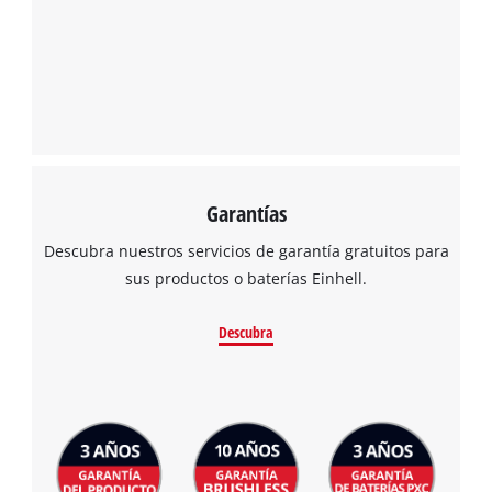
Garantías
Descubra nuestros servicios de garantía gratuitos para
sus productos o baterías Einhell.
Descubra