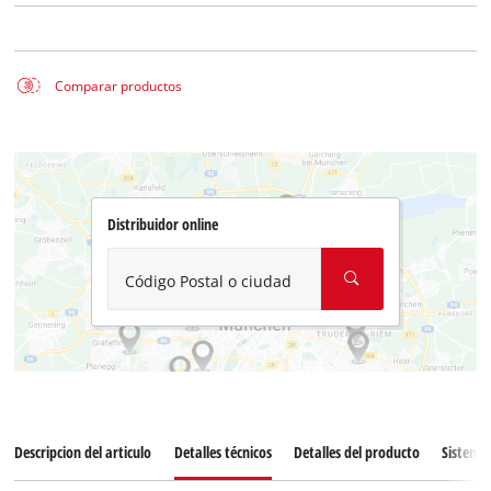
Comparar productos
Distribuidor online
Código Postal o ciudad
Descripcion del articulo
Detalles técnicos
Detalles del producto
Sistema 