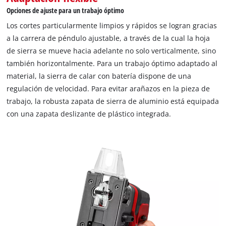
Opciones de ajuste para un trabajo óptimo
Los cortes particularmente limpios y rápidos se logran gracias
a la carrera de péndulo ajustable, a través de la cual la hoja
de sierra se mueve hacia adelante no solo verticalmente, sino
también horizontalmente. Para un trabajo óptimo adaptado al
material, la sierra de calar con batería dispone de una
regulación de velocidad. Para evitar arañazos en la pieza de
trabajo, la robusta zapata de sierra de aluminio está equipada
con una zapata deslizante de plástico integrada.