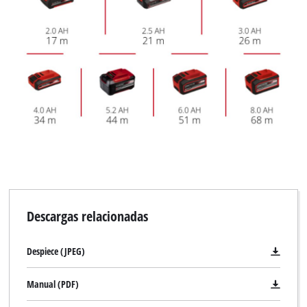
Descargas relacionadas
Despiece (JPEG)
Manual (PDF)