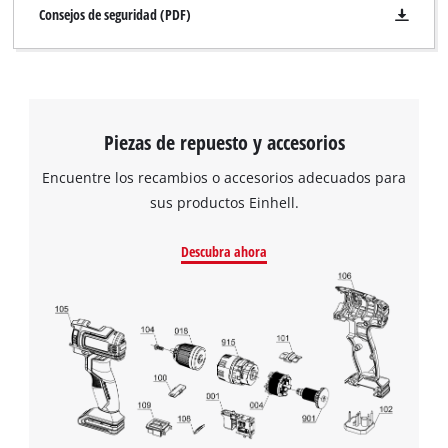
Consejos de seguridad (PDF)
Piezas de repuesto y accesorios
Encuentre los recambios o accesorios adecuados para
sus productos Einhell.
Descubra ahora