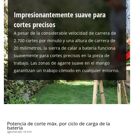
Impresionantemente suave para
cortes precisos
A pesar de la considerable velocidad de carrera de
2.700 cortes por minuto y una altura de carrera de
20 milímetros, la sierra de calar a batería funciona
suavemente para cortes precisos en la pieza de
trabajo. Las zonas de agarre suave en el mango
garantizan un trabajo cómodo en cualquier entorno.