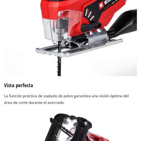
Vista perfecta
La función práctica de soplado de polvo garantiza una visión óptima del
área de corte durante el aserrado.