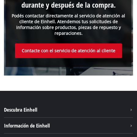
durante y después de la compra.
Podés contactar directamente al servicio de atención al
cliente de Einhell. Atendemos tus solicitudes de
información sobre productos, piezas de repuesto y
reparaciones.
Contacte con el servicio de atención al cliente
Descubra Einhell
Sostenibilidad
Información de Einhell
Sistema de baterías