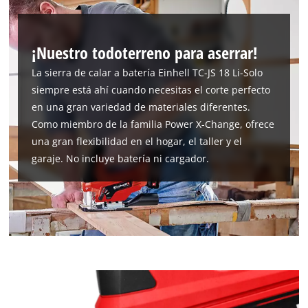
¡Nuestro todoterreno para aserrar!
La sierra de calar a batería Einhell TC-JS 18 Li-Solo
siempre está ahí cuando necesitas el corte perfecto
en una gran variedad de materiales diferentes.
Como miembro de la familia Power X-Change, ofrece
una gran flexibilidad en el hogar, el taller y el
garaje. No incluye batería ni cargador.