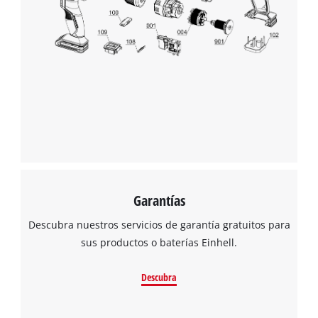
Garantías
Descubra nuestros servicios de garantía gratuitos para
sus productos o baterías Einhell.
Descubra