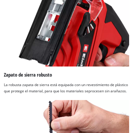
Zapato de sierra robusto
La robusta zapata de sierra está equipada con un revestimiento de plástico
que protege el material, para que los materiales seprocesen sin arañazos.