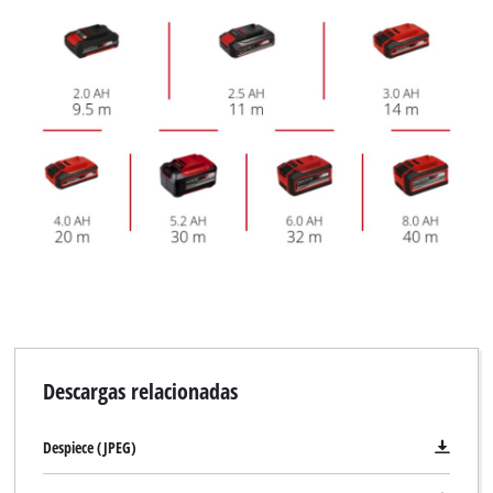
Descargas relacionadas
Despiece (JPEG)