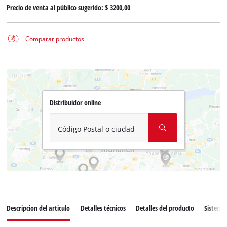
Precio de venta al público sugerido:
$ 3200,00
Comparar productos
Distribuidor online
Código Postal o ciudad
Descripcion del articulo
Detalles técnicos
Detalles del producto
Sistema 