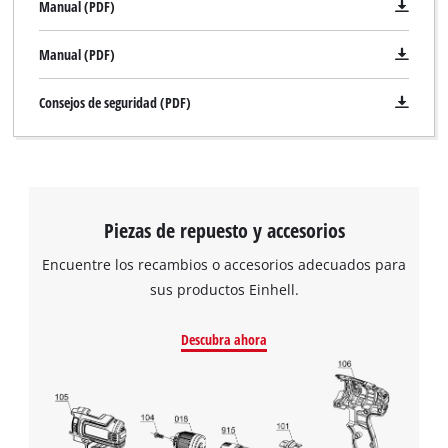
Manual (PDF)
Manual (PDF)
Consejos de seguridad (PDF)
Piezas de repuesto y accesorios
Encuentre los recambios o accesorios adecuados para
sus productos Einhell.
Descubra ahora