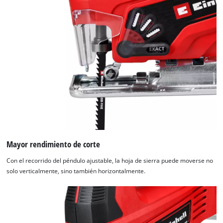
Mayor rendimiento de corte
Con el recorrido del péndulo ajustable, la hoja de sierra puede moverse no
solo verticalmente, sino también horizontalmente.