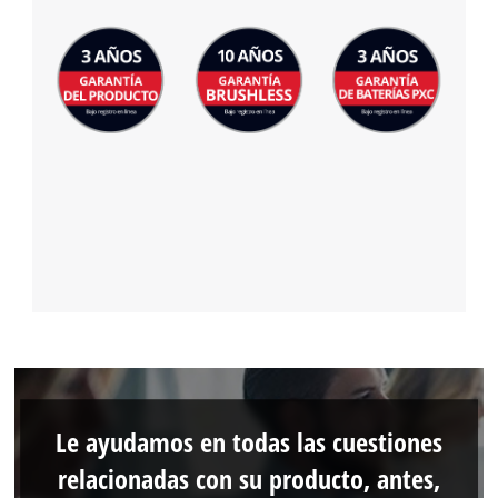
Le ayudamos en todas las cuestiones
relacionadas con su producto, antes,