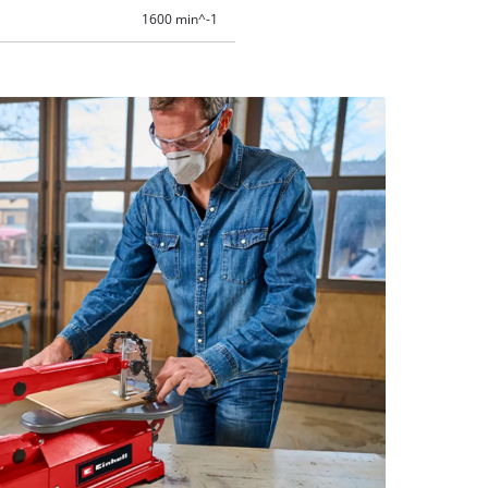
1600 min^-1