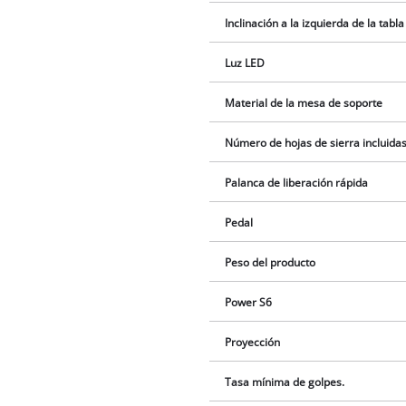
Inclinación a la izquierda de la tabla
Luz LED
Material de la mesa de soporte
Número de hojas de sierra incluidas
Palanca de liberación rápida
Pedal
Peso del producto
Power S6
Proyección
Tasa mínima de golpes.