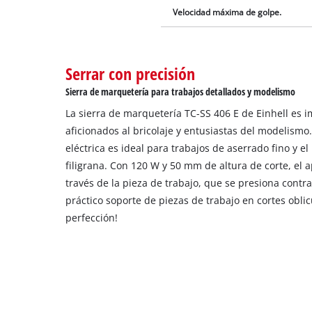
Velocidad máxima de golpe.
Serrar con precisión
Sierra de marquetería para trabajos detallados y modelismo
La sierra de marquetería TC-SS 406 E de Einhell es i
aficionados al bricolaje y entusiastas del modelismo
eléctrica es ideal para trabajos de aserrado fino y 
filigrana. Con 120 W y 50 mm de altura de corte, el 
través de la pieza de trabajo, que se presiona contra
práctico soporte de piezas de trabajo en cortes oblicu
perfección!