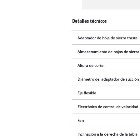
Detalles técnicos
Adaptador de hoja de sierra traste
Almacenamiento de hojas de sierra
Altura de corte
Diámetro del adaptador de succión
Eje flexible
Electrónica de control de velocidad
Fan
Inclinación a la derecha de la tabla