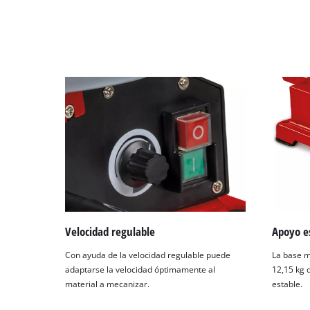
Velocidad regulable
Apoyo e
Con ayuda de la velocidad regulable puede
La base m
adaptarse la velocidad óptimamente al
12,15 kg 
material a mecanizar.
estable.