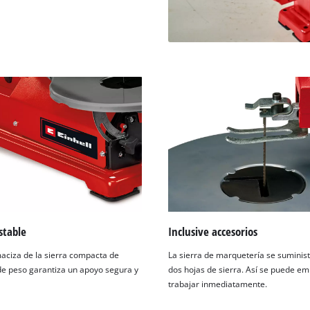
stable
Inclusive accesorios
aciza de la sierra compacta de
La sierra de marquetería se suminis
de peso garantiza un apoyo segura y
dos hojas de sierra. Así se puede e
trabajar inmediatamente.