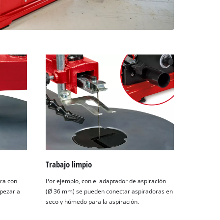
Trabajo limpio
tra con
Por ejemplo, con el adaptador de aspiración
mpezar a
(Ø 36 mm) se pueden conectar aspiradoras en
seco y húmedo para la aspiración.