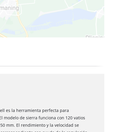
cos
ell es la herramienta perfecta para
l modelo de sierra funciona con 120 vatios
50 mm. El rendimiento y la velocidad se