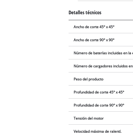
Detalles técnicos
Ancho de corte 45° x 45°
Ancho de corte 90° x 90°
Número de baterías incluidas en la
Número de cargadores incluidos en
Peso del producto
Profundidad de corte 45° x 45°
Profundidad de corte 90° x 90°
Tensión del motor
Velocidad máxima de ralentí.