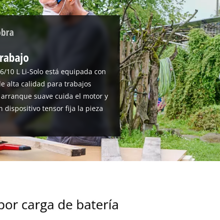
obra
trabajo
6/10 L Li-Solo está equipada con
e alta calidad para trabajos
 arranque suave cuida el motor y
 dispositivo tensor fija la pieza