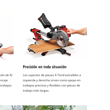
Precisión en toda situación
sión de Al
Los soportes de piezas X-Tend extraíbles a
encaje
izquierda y derecha sirven como apoyo en
 trabajos
trabajos precisos y flexibles con piezas de
trabajo más largas.