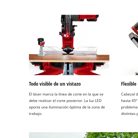
Todo visible de un vistazo
Flexible
El láser marca la línea de corte en la que se
Cabezal de
debe realizar el corte posterior. La luz LED
hasta 45º 
aporta una iluminación óptima de la zona de
problema 
trabajo.
distintas 