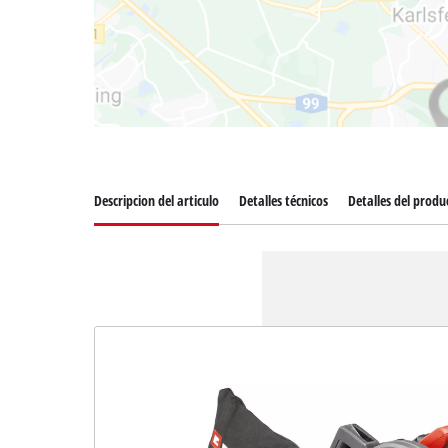
Descripcion del articulo
Detalles técnicos
Detalles del produ